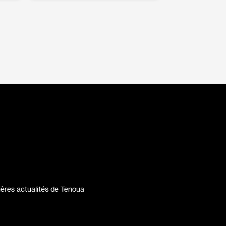
ères actualités de Tenoua