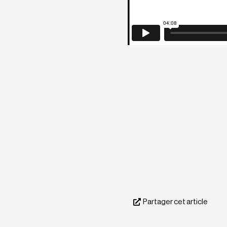
Partager cet article