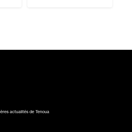
ères actualités de Tenoua