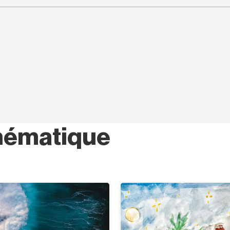
hématique