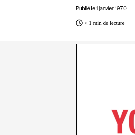
Publié le 1 janvier 1970
< 1
min de lecture