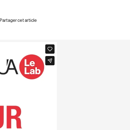
Partager cet article