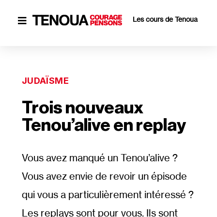
Les cours de Tenoua

JUDAÏSME
Trois nouveaux
Tenou’alive en replay
Vous avez manqué un Tenou’alive ?
Vous avez envie de revoir un épisode
qui vous a particulièrement intéressé ?
Les replays sont pour vous. Ils sont