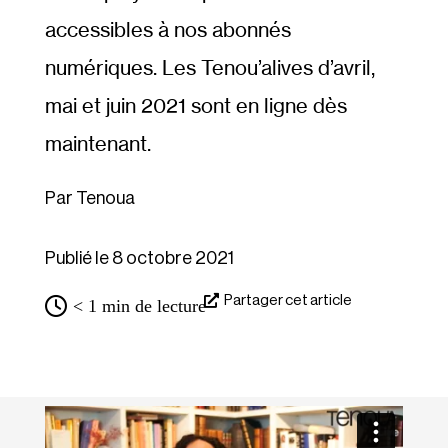
accessibles à nos abonnés
numériques. Les Tenou’alives d’avril,
mai et juin 2021 sont en ligne dès
maintenant.
Tenoua
Publié le 8 octobre 2021
Partager cet article
< 1
min de lecture