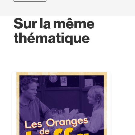
Sur la même
thématique