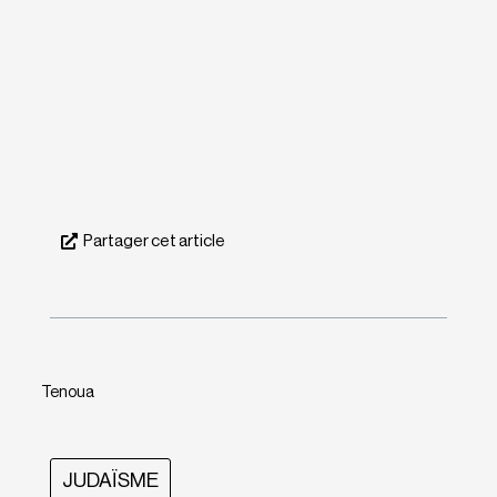
Partager cet article
Tenoua
JUDAÏSME