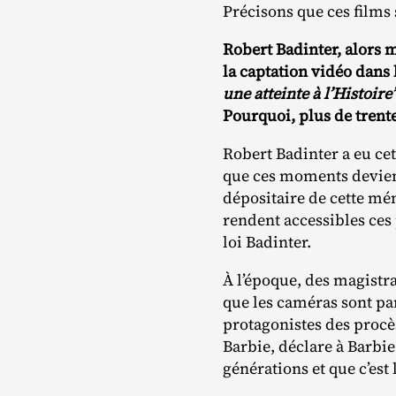
Précisons que ces films 
Robert Badinter, alors 
la captation vidéo dans l
une atteinte à l’Histoire”
Pourquoi, plus de trente
Robert Badinter a eu cet
que ces moments deviend
dépositaire de cette mé
rendent accessibles ces 
loi Badinter.
À l’époque, des magistra
que les caméras sont pa
protagonistes des procè
Barbie, déclare à Barbie
générations et que c’est