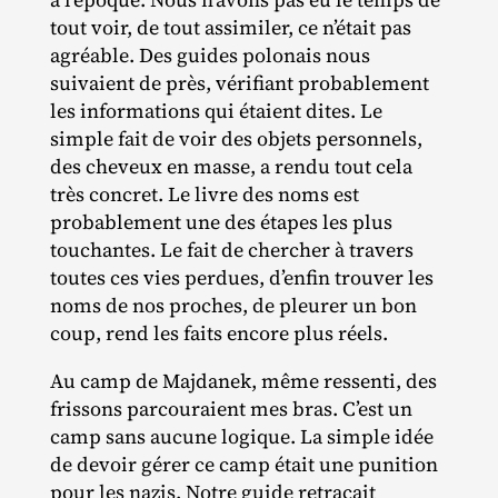
tout voir, de tout assimiler, ce n’était pas
agréable. Des guides polonais nous
suivaient de près, vérifiant probablement
les informations qui étaient dites. Le
simple fait de voir des objets personnels,
des cheveux en masse, a rendu tout cela
très concret. Le livre des noms est
probablement une des étapes les plus
touchantes. Le fait de chercher à travers
toutes ces vies perdues, d’enfin trouver les
noms de nos proches, de pleurer un bon
coup, rend les faits encore plus réels.
Au camp de Majdanek, même ressenti, des
frissons parcouraient mes bras. C’est un
camp sans aucune logique. La simple idée
de devoir gérer ce camp était une punition
pour les nazis. Notre guide retraçait