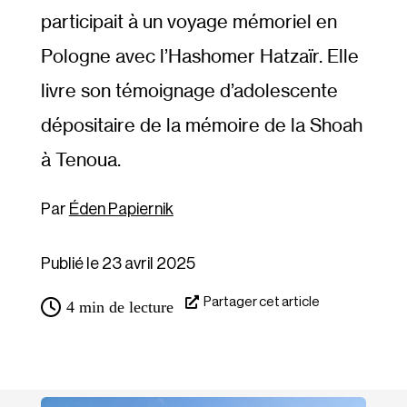
participait à un voyage mémoriel en
Pologne avec l’Hashomer Hatzaïr. Elle
livre son témoignage d’adolescente
dépositaire de la mémoire de la Shoah
à Tenoua.
Éden Papiernik
Publié le 23 avril 2025
Partager cet article
4
min de lecture