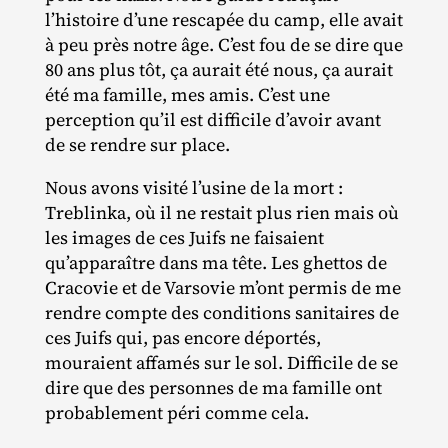
l’histoire d’une rescapée du camp, elle avait
à peu près notre âge. C’est fou de se dire que
80 ans plus tôt, ça aurait été nous, ça aurait
été ma famille, mes amis. C’est une
perception qu’il est difficile d’avoir avant
de se rendre sur place.
Nous avons visité l’usine de la mort :
Treblinka, où il ne restait plus rien mais où
les images de ces Juifs ne faisaient
qu’apparaître dans ma tête. Les ghettos de
Cracovie et de Varsovie m’ont permis de me
rendre compte des conditions sanitaires de
ces Juifs qui, pas encore déportés,
mouraient affamés sur le sol. Difficile de se
dire que des personnes de ma famille ont
probablement péri comme cela.