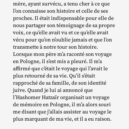
mère, ayant survécu, a tenu cher à ce que
l’on connaisse son histoire et celle de ses
proches. Il était indispensable pour elle de
nous partager son témoignage de sa propre
voix, ce qu’elle avait vu et ce qu’elle avait
vécu pour qu’on n’oublie jamais et que l’on
transmette à notre tour son histoire.
Lorsque mon père m’a raconté son voyage
en Pologne, il s’est mis a pleuré. Il m’a
affirmé que c’était le voyage qui l’avait le
plus retourné de sa vie. Qu’il s’était
rapproché de sa famille, de son identité
juive. Quand je lui ai annoncé que
l’Hashomer Hatzaïr organisait un voyage
de mémoire en Pologne, il m’a alors souri
me disant que j’allais assister au voyage le
plus marquant de ma vie, et il a eu raison.