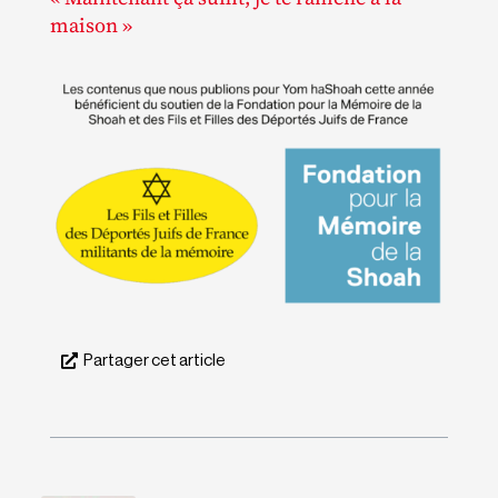
maison »
Partager cet article