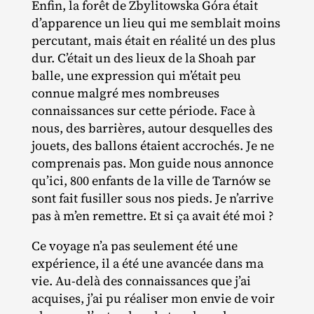
Enfin, la forêt de Zbylitowska Góra était
d’apparence un lieu qui me semblait moins
percutant, mais était en réalité un des plus
dur. C’était un des lieux de la Shoah par
balle, une expression qui m’était peu
connue malgré mes nombreuses
connaissances sur cette période. Face à
nous, des barrières, autour desquelles des
jouets, des ballons étaient accrochés. Je ne
comprenais pas. Mon guide nous annonce
qu’ici, 800 enfants de la ville de Tarnów se
sont fait fusiller sous nos pieds. Je n’arrive
pas à m’en remettre. Et si ça avait été moi ?
Ce voyage n’a pas seulement été une
expérience, il a été une avancée dans ma
vie. Au‐​delà des connaissances que j’ai
acquises, j’ai pu réaliser mon envie de voir