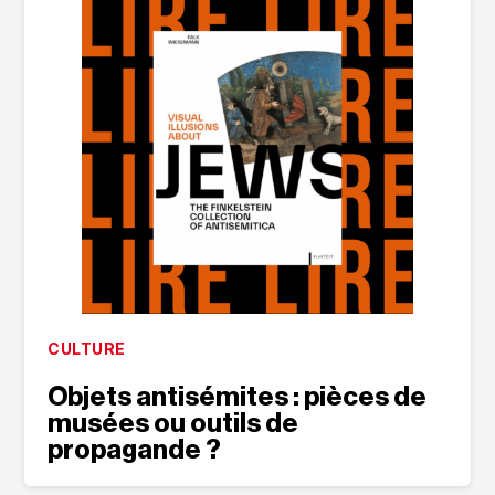
CULTURE
Objets antisémites : pièces de
musées ou outils de
propagande ?