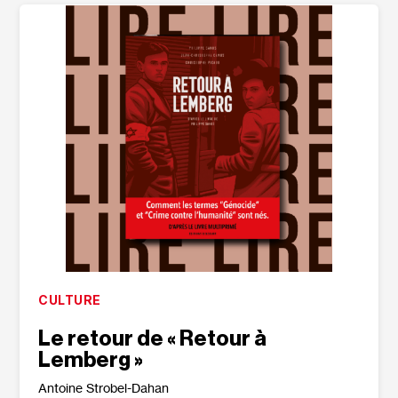
CULTURE
Le retour de « Retour à
Lemberg »
Antoine Strobel-Dahan