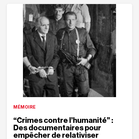
MÉMOIRE
“Crimes contre l’humanité” :
Des documentaires pour
empêcher de relativiser