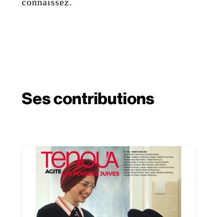
connaissez.
Ses contributions