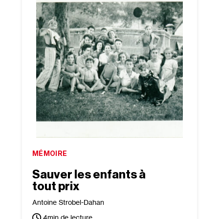
MÉMOIRE
Sauver les enfants à
tout prix
Antoine Strobel-Dahan
4
min de lecture