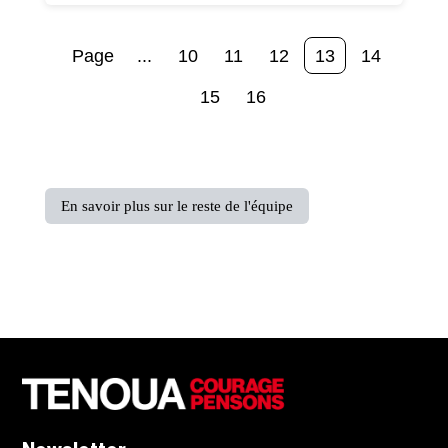
...
10
11
12
13
14
15
16
En savoir plus sur le reste de l'équipe