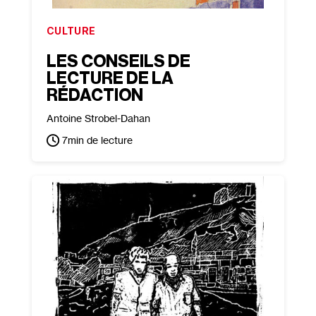
CULTURE
LES CONSEILS DE
LECTURE DE LA
RÉDACTION
Antoine Strobel-Dahan
7
min de lecture