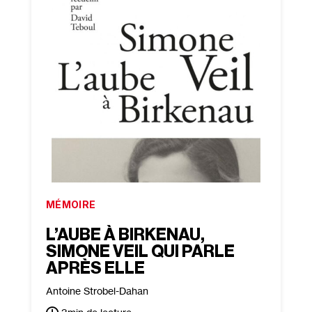
MÉMOIRE
L’AUBE À BIRKENAU,
SIMONE VEIL QUI PARLE
APRÈS ELLE
Antoine Strobel-Dahan