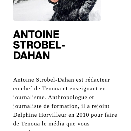
ANTOINE
STROBEL-
DAHAN
Antoine Strobel-Dahan est rédacteur
en chef de Tenoua et enseignant en
journalisme. Anthropologue et
journaliste de formation, il a rejoint
Delphine Horvilleur en 2010 pour faire
de Tenoua le média que vous