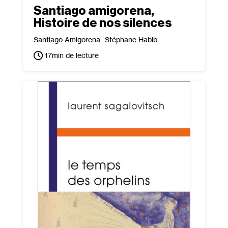
Santiago amigorena,
Histoire de nos silences
Santiago Amigorena
Stéphane Habib
17
min de lecture