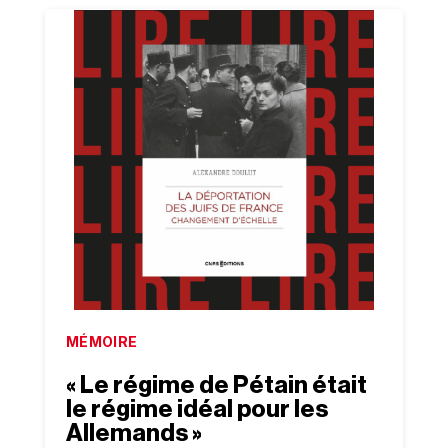
MÉMOIRE
« Le régime de Pétain était
le régime idéal pour les
Allemands »