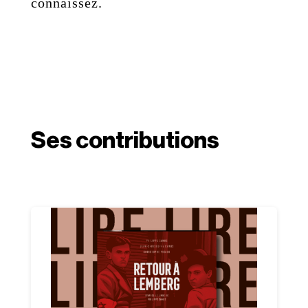
connaissez.
Ses contributions