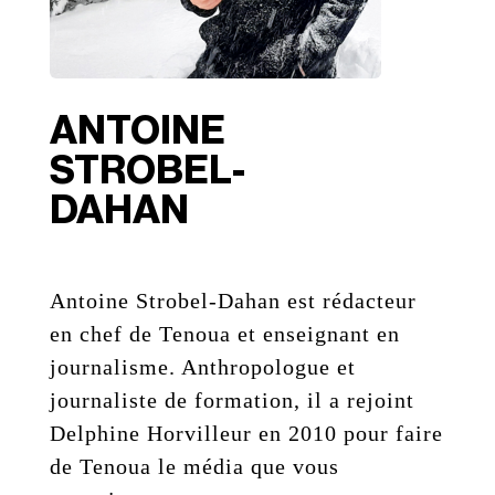
ANTOINE
STROBEL-
DAHAN
Antoine Strobel-Dahan est rédacteur
en chef de Tenoua et enseignant en
journalisme. Anthropologue et
journaliste de formation, il a rejoint
Delphine Horvilleur en 2010 pour faire
de Tenoua le média que vous