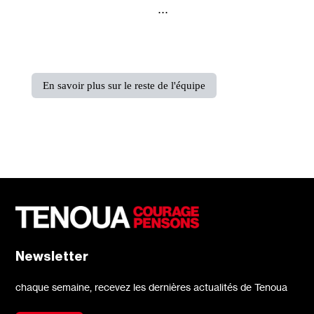
...
En savoir plus sur le reste de l'équipe
Newsletter
chaque semaine, recevez les dernières actualités de Tenoua