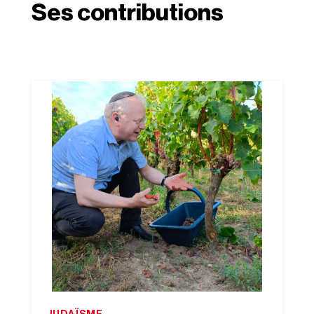
Ses contributions
JUDAÏSME