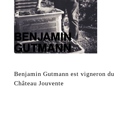
BENJAMIN
GUTMANN
Benjamin Gutmann est vigneron du
Château Jouvente