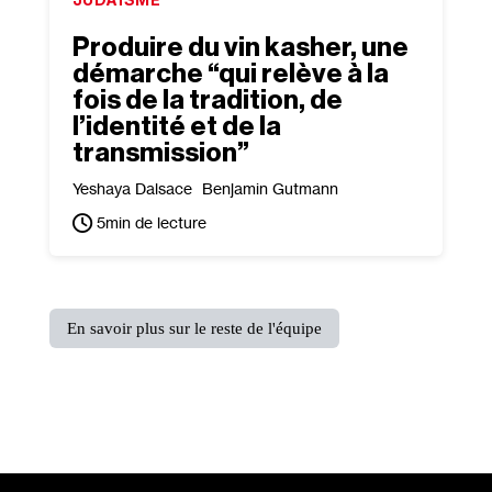
Produire du vin kasher, une
démarche “qui relève à la
fois de la tradition, de
l’identité et de la
transmission”
Yeshaya Dalsace
Benjamin Gutmann
5
min de lecture
En savoir plus sur le reste de l'équipe