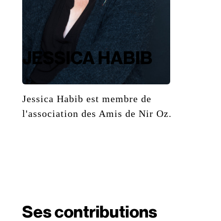
JESSICA HABIB
Jessica Habib est membre de
l'association des Amis de Nir Oz.
Ses contributions