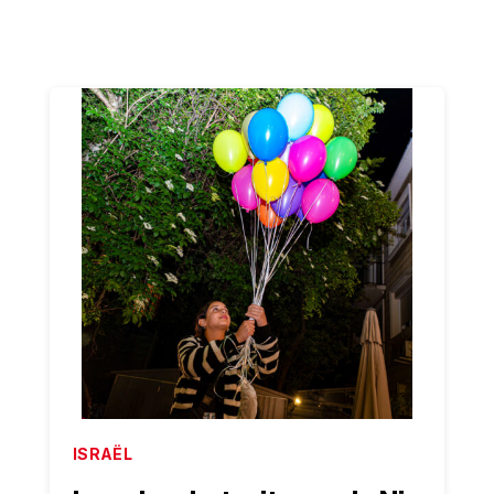
ISRAËL