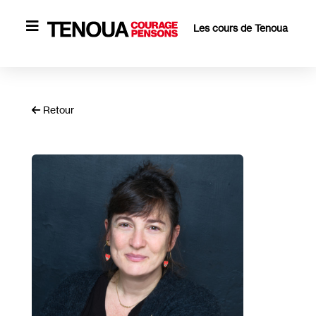

Les cours de Tenoua
Retour