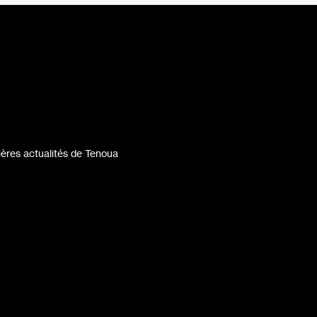
ères actualités de Tenoua