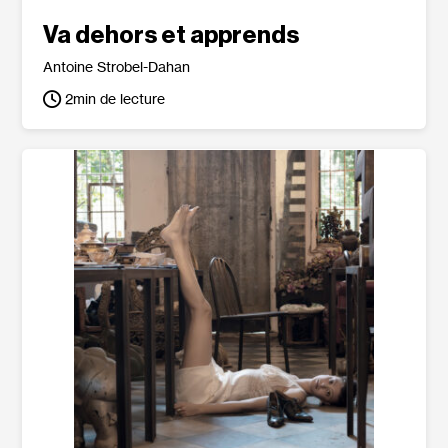
Va dehors et apprends
Antoine Strobel-Dahan
2
min de lecture