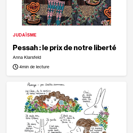
JUDAÏSME
Pessah : le prix de notre liberté
Anna Klarsfeld
4
min de lecture