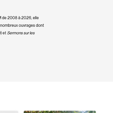
M de 2008 à 2026, elle
 de nombreux ouvrages dont
) et
Sermons sur les