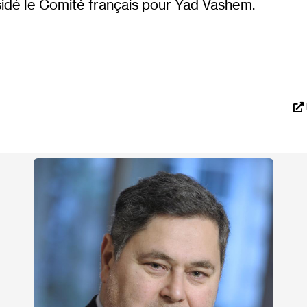
sidé le Comité français pour Yad Vashem.