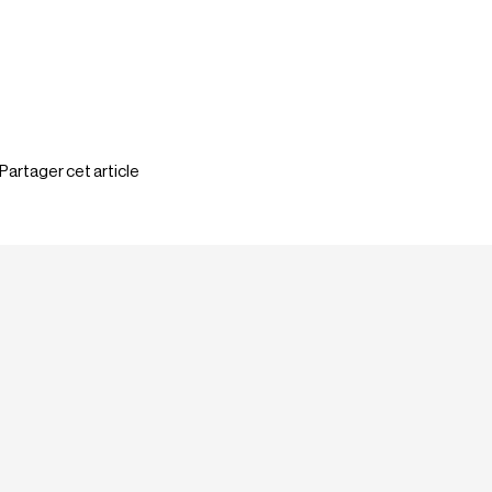
Partager cet article