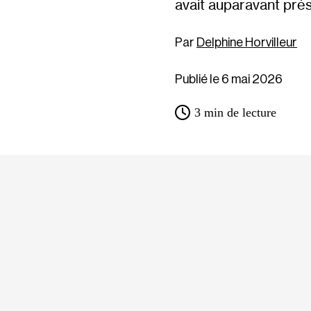
avait auparavant pré
Delphine Horvilleur
Publié le 6 mai 2026
3
min de lecture