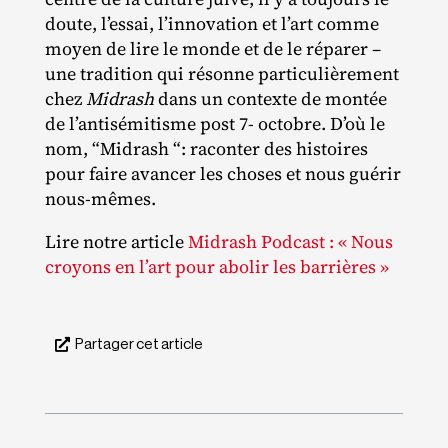
doute, l’essai, l’innovation et l’art comme
moyen de lire le monde et de le réparer –
une tradition qui résonne particulièrement
chez
Midrash
dans un contexte de montée
de l’antisémitisme post 7‐ octobre. D’où le
nom, “Midrash “: raconter des histoires
pour faire avancer les choses et nous guérir
nous‐mêmes.
Lire notre article
Midrash Podcast : « Nous
croyons en l’art pour abolir les barrières »
Partager cet article