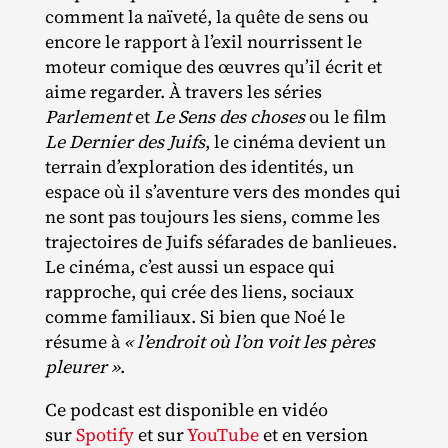
comment la naïveté, la quête de sens ou
encore le rapport à l’exil nourrissent le
moteur comique des œuvres qu’il écrit et
aime regarder. À travers les séries
Parlement
et
Le Sens des choses
ou le film
Le Dernier des Juifs
, le cinéma devient un
terrain d’exploration des identités, un
espace où il s’aventure vers des mondes qui
ne sont pas toujours les siens, comme les
trajectoires de Juifs séfarades de banlieues.
Le cinéma, c’est aussi un espace qui
rapproche, qui crée des liens, sociaux
comme familiaux. Si bien que Noé le
résume à
« l’endroit où l’on voit les pères
pleurer »
.
Ce podcast est disponible en vidéo
sur
Spotify
et sur
YouTube
et en version