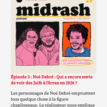
Épisode 3 : Noé Debré : Qui a encore envie
de voir des Juifs à l’écran en 2026 ?
Les personnages de Noé Debré empruntent
tous quelque chose à la figure
chaplinesque. Le réalisateur nous explique