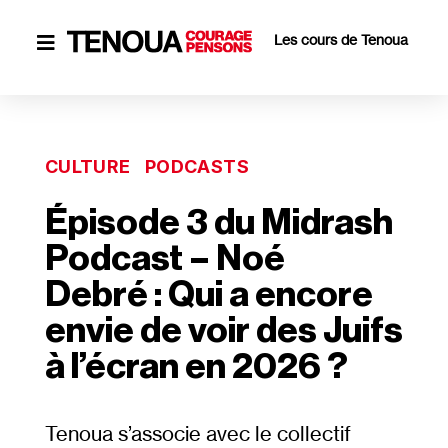
Les cours de Tenoua

CULTURE
PODCASTS
Épisode 3 du Midrash
Podcast – Noé
Debré : Qui a encore
envie de voir des Juifs
à l’écran en 2026 ?
Tenoua s’associe avec le collectif