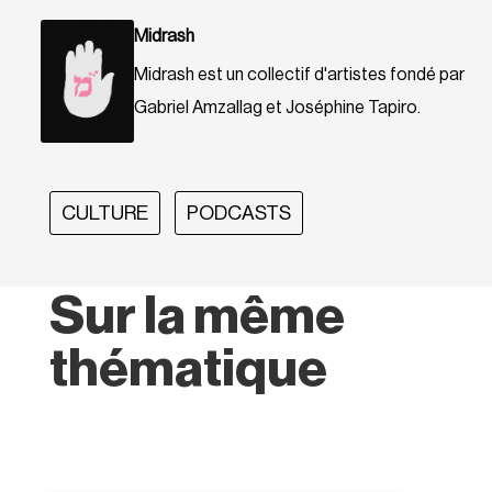
Midrash
Midrash est un collectif d'artistes fondé par
Gabriel Amzallag et Joséphine Tapiro.
CULTURE
PODCASTS
Sur la même
thématique