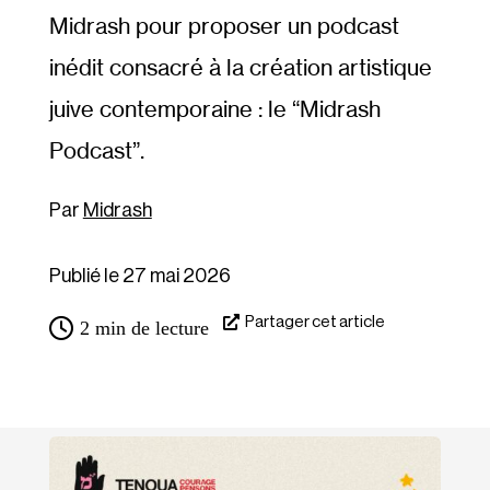
Midrash pour proposer un podcast
inédit consacré à la création artistique
juive contemporaine : le “Midrash
Podcast”.
Midrash
Publié le 27 mai 2026
Partager cet article
2
min de lecture