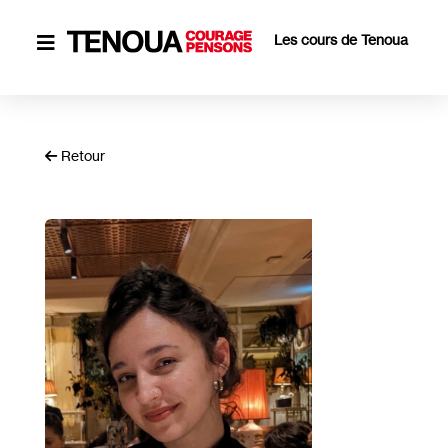
Les cours de Tenoua

Retour