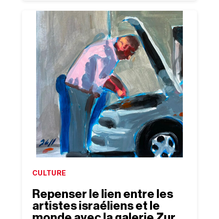
CULTURE
Repenser le lien entre les
artistes israéliens et le
monde avec la galerie Zur