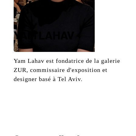
YAM LAHAV
Yam Lahav est fondatrice de la galerie
ZUR, commissaire d'exposition et
designer basé à Tel Aviv.