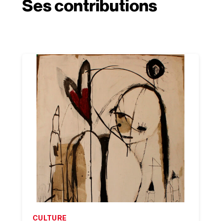
Ses contributions
CULTURE