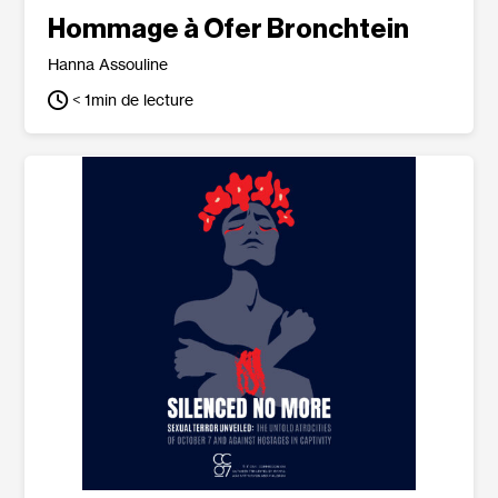
Hommage à Ofer Bronchtein
Hanna Assouline
< 1
min de lecture