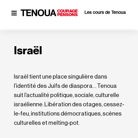
Les cours de Tenoua

Israël
Israël tient une place singulière dans
l’identité des Juifs de diaspora… Tenoua
suit l’actualité politique, sociale, culturelle
israélienne. Libération des otages, cessez‐​
le‐​feu, institutions démocratiques, scènes
culturelles et melting‐pot.