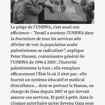
Le piège de l’UNRWA, c’est aussi son
efficience –
"Israël a soutenu l'UNRWA dans
la fourniture de tous les services afin
d'éviter de voir la population arabe
palestinienne se radicaliser"
, explique
Peter Hansen, commissaire général de
l’UNRWA de 1996 à 2005 ; l’Autorité
palestinienne la loue ; elle remplace
efficacement l’État là où il n’est pas : elle
fournit un système éducatif et médical
d’excellence… dont se prévaut le Hamas, en
charge de Gaza depuis 2007 et qui devrait
assurer ces services. Et petit à petit, dans le
cloaque autoritaire qu’est devenu Gaza sous