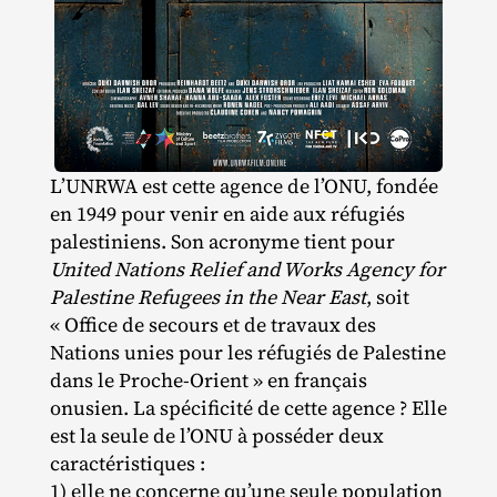
L’UNRWA est cette agence de l’ONU, fondée
en 1949 pour venir en aide aux réfugiés
palestiniens. Son acronyme tient pour
United Nations Relief and Works Agency for
Palestine Refugees in the Near East
, soit
« Office de secours et de travaux des
Nations unies pour les réfugiés de Palestine
dans le Proche‐​Orient » en français
onusien. La spécificité de cette agence ? Elle
est la seule de l’ONU à posséder deux
caractéristiques :
1) elle ne concerne qu’une seule population