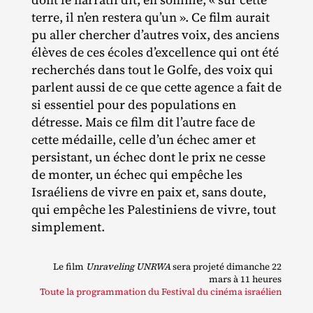
terre, il n’en restera qu’un ». Ce film aurait
pu aller chercher d’autres voix, des anciens
élèves de ces écoles d’excellence qui ont été
recherchés dans tout le Golfe, des voix qui
parlent aussi de ce que cette agence a fait de
si essentiel pour des populations en
détresse. Mais ce film dit l’autre face de
cette médaille, celle d’un échec amer et
persistant, un échec dont le prix ne cesse
de monter, un échec qui empêche les
Israéliens de vivre en paix et, sans doute,
qui empêche les Palestiniens de vivre, tout
simplement.
Le film
Unraveling UNRWA
sera projeté dimanche 22
mars à 11 heures
Toute la programmation du Festival du cinéma israélien