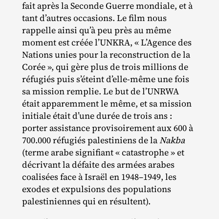
fait après la Seconde Guerre mondiale, et à
tant d’autres occasions. Le film nous
rappelle ainsi qu’à peu près au même
moment est créée l’UNKRA, « L’Agence des
Nations unies pour la reconstruction de la
Corée », qui gère plus de trois millions de
réfugiés puis s’éteint d’elle‐​même une fois
sa mission remplie. Le but de l’UNRWA
était apparemment le même, et sa mission
initiale était d’une durée de trois ans :
porter assistance provisoirement aux 600 à
700.000 réfugiés palestiniens de la
Nakba
(terme arabe signifiant « catastrophe » et
décrivant la défaite des armées arabes
coalisées face à Israël en 1948–1949, les
exodes et expulsions des populations
palestiniennes qui en résultent).