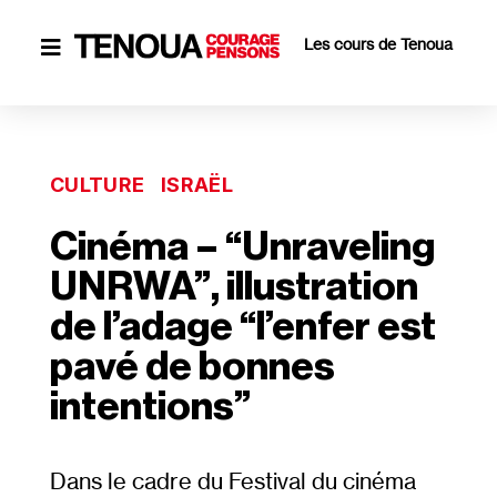
Les cours de Tenoua

CULTURE
ISRAËL
Cinéma – “Unraveling
UNRWA”, illustration
de l’adage “l’enfer est
pavé de bonnes
intentions”
Dans le cadre du Festival du cinéma