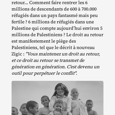
retour… Comment faire rentrer les 6
millions de descendants de 600 à 700.000
réfugiés dans un pays fantasmé mais peu
fertile ? 6 millions de réfugiés dans une
Palestine qui compte aujourd’hui environ 5
millions de Palestiniens ? Le droit au retour
est manifestement le piège des
Palestiniens, tel que le décrit à nouveau
Zigic :
"Vous maintenez un droit au retour,
et ce droit au retour se transmet de
génération en génération. C'est devenu un
outil pour perpétuer le conflit".