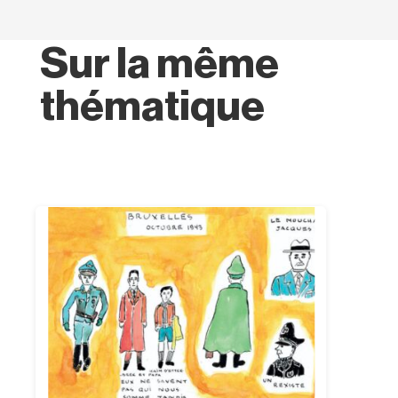
Sur la même
thématique