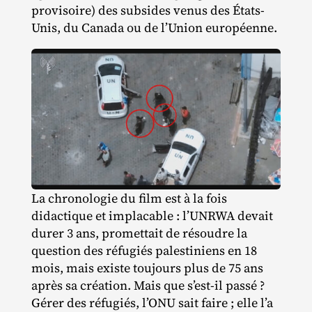
provisoire) des subsides venus des États‐​
Unis, du Canada ou de l’Union européenne.
La chronologie du film est à la fois
didactique et implacable : l’UNRWA devait
durer 3 ans, promettait de résoudre la
question des réfugiés palestiniens en 18
mois, mais existe toujours plus de 75 ans
après sa création. Mais que s’est‐​il passé ?
Gérer des réfugiés, l’ONU sait faire ; elle l’a