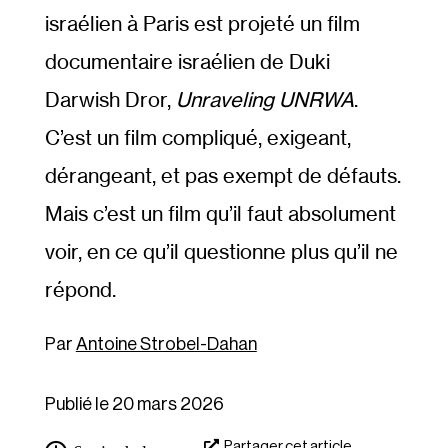
israélien à Paris est projeté un film
documentaire israélien de Duki
Darwish Dror,
Unraveling UNRWA
.
C’est un film compliqué, exigeant,
dérangeant, et pas exempt de défauts.
Mais c’est un film qu’il faut absolument
voir, en ce qu’il questionne plus qu’il ne
répond.
Antoine Strobel-Dahan
Publié le 20 mars 2026
Partager cet article