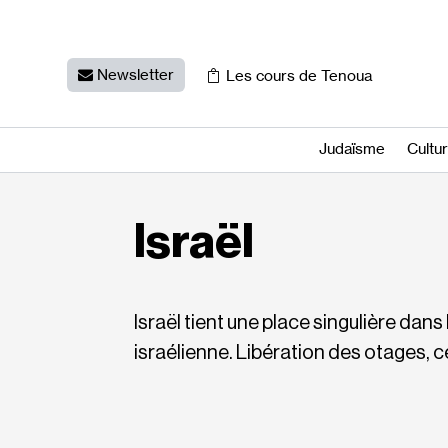
Newsletter
Les cours de Tenoua
Judaïsme
Cultu
Israël
Israël tient une place singulière dans 
israélienne. Libération des otages, c