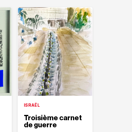
ISRAËL
Troisième carnet
de guerre