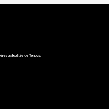
ères actualités de Tenoua