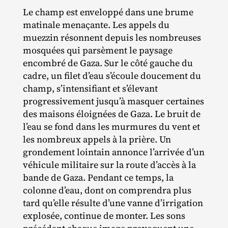
Le champ est enveloppé dans une brume
matinale menaçante. Les appels du
muezzin résonnent depuis les nombreuses
mosquées qui parsèment le paysage
encombré de Gaza. Sur le côté gauche du
cadre, un filet d’eau s’écoule doucement du
champ, s’intensifiant et s’élevant
progressivement jusqu’à masquer certaines
des maisons éloignées de Gaza. Le bruit de
l’eau se fond dans les murmures du vent et
les nombreux appels à la prière. Un
grondement lointain annonce l’arrivée d’un
véhicule militaire sur la route d’accès à la
bande de Gaza. Pendant ce temps, la
colonne d’eau, dont on comprendra plus
tard qu’elle résulte d’une vanne d’irrigation
explosée, continue de monter. Les sons