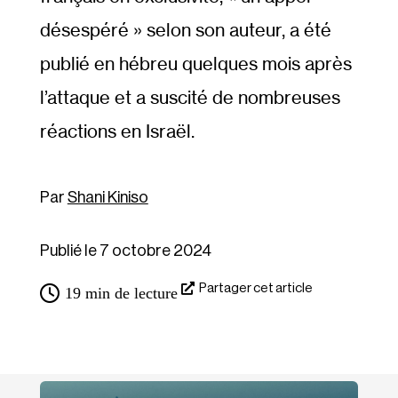
désespéré » selon son auteur, a été
publié en hébreu quelques mois après
l’attaque et a suscité de nombreuses
réactions en Israël.
Shani Kiniso
Publié le 7 octobre 2024
Partager cet article
19
min de lecture