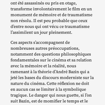
ont été assassinés ou pris en otage,
transforme involontairement le film en un
monument de mémoire et de traumatisme
non résolu. Il est peu probable que ceux
d’entre nous qui ont vécu ce traumatisme
l’assimilent un jour pleinement.
Ces aspects s’accompagnent de
nombreuses autres préoccupations,
notamment des questions philosophiques
fondamentales sur le cinéma et sa relation
avec la mémoire et la réalité, nous
ramenant à la théorie d’André Bazin qui a
jeté les bases du discours moderniste sur la
nature du cinéma. Cette réflexion ne doit
en aucun cas se limiter à la symbolique
tragique. Le danger qui nous guette, si l’on
suit Bazin, est de momifier le temps et le