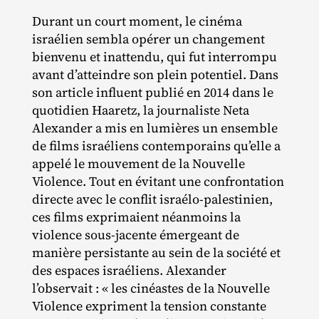
Durant un court moment, le cinéma
israélien sembla opérer un changement
bienvenu et inattendu, qui fut interrompu
avant d’atteindre son plein potentiel. Dans
son article influent publié en 2014 dans le
quotidien Haaretz, la journaliste Neta
Alexander a mis en lumières un ensemble
de films israéliens contemporains qu’elle a
appelé le mouvement de la Nouvelle
Violence. Tout en évitant une confrontation
directe avec le conflit israélo‐​palestinien,
ces films exprimaient néanmoins la
violence sous‐​jacente émergeant de
manière persistante au sein de la société et
des espaces israéliens. Alexander
l’observait : « les cinéastes de la Nouvelle
Violence expriment la tension constante