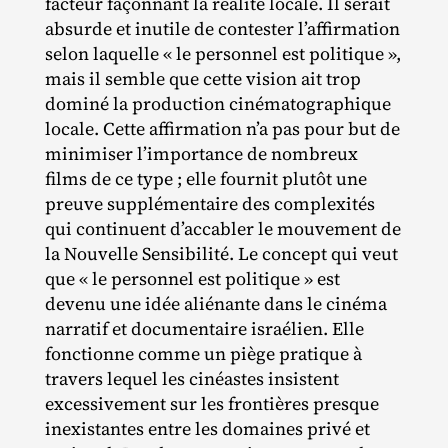
facteur façonnant la réalité locale. Il serait
absurde et inutile de contester l’affirmation
selon laquelle « le personnel est politique »,
mais il semble que cette vision ait trop
dominé la production cinématographique
locale. Cette affirmation n’a pas pour but de
minimiser l’importance de nombreux
films de ce type ; elle fournit plutôt une
preuve supplémentaire des complexités
qui continuent d’accabler le mouvement de
la Nouvelle Sensibilité. Le concept qui veut
que « le personnel est politique » est
devenu une idée aliénante dans le cinéma
narratif et documentaire israélien. Elle
fonctionne comme un piège pratique à
travers lequel les cinéastes insistent
excessivement sur les frontières presque
inexistantes entre les domaines privé et