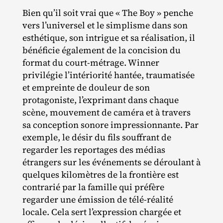
Bien qu’il soit vrai que « The Boy » penche
vers l’universel et le simplisme dans son
esthétique, son intrigue et sa réalisation, il
bénéficie également de la concision du
format du court‐​métrage. Winner
privilégie l’intériorité hantée, traumatisée
et empreinte de douleur de son
protagoniste, l’exprimant dans chaque
scène, mouvement de caméra et à travers
sa conception sonore impressionnante. Par
exemple, le désir du fils souffrant de
regarder les reportages des médias
étrangers sur les événements se déroulant à
quelques kilomètres de la frontière est
contrarié par la famille qui préfère
regarder une émission de télé‐​réalité
locale. Cela sert l’expression chargée et