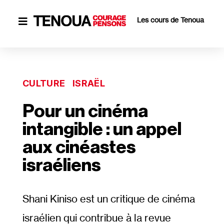
Les cours de Tenoua

CULTURE
ISRAËL
Pour un cinéma
intangible : un appel
aux cinéastes
israéliens
Shani Kiniso est un critique de cinéma
israélien qui contribue à la revue