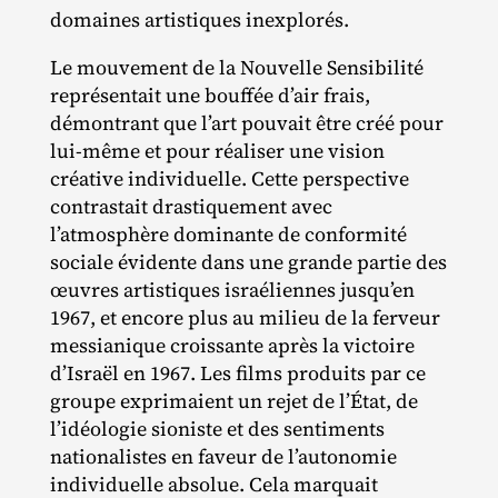
domaines artistiques inexplorés.
Le mouvement de la Nouvelle Sensibilité
représentait une bouffée d’air frais,
démontrant que l’art pouvait être créé pour
lui‐​même et pour réaliser une vision
créative individuelle. Cette perspective
contrastait drastiquement avec
l’atmosphère dominante de conformité
sociale évidente dans une grande partie des
œuvres artistiques israéliennes jusqu’en
1967, et encore plus au milieu de la ferveur
messianique croissante après la victoire
d’Israël en 1967. Les films produits par ce
groupe exprimaient un rejet de l’État, de
l’idéologie sioniste et des sentiments
nationalistes en faveur de l’autonomie
individuelle absolue. Cela marquait