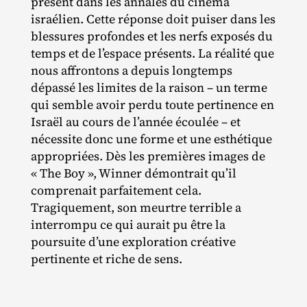
présent dans les annales du cinéma
israélien. Cette réponse doit puiser dans les
blessures profondes et les nerfs exposés du
temps et de l’espace présents. La réalité que
nous affrontons a depuis longtemps
dépassé les limites de la raison – un terme
qui semble avoir perdu toute pertinence en
Israël au cours de l’année écoulée – et
nécessite donc une forme et une esthétique
appropriées. Dès les premières images de
« The Boy », Winner démontrait qu’il
comprenait parfaitement cela.
Tragiquement, son meurtre terrible a
interrompu ce qui aurait pu être la
poursuite d’une exploration créative
pertinente et riche de sens.