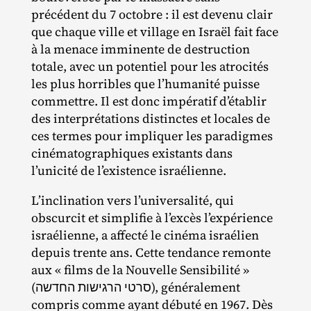
précédent du 7 octobre : il est devenu clair
que chaque ville et village en Israël fait face
à la menace imminente de destruction
totale, avec un potentiel pour les atrocités
les plus horribles que l’humanité puisse
commettre. Il est donc impératif d’établir
des interprétations distinctes et locales de
ces termes pour impliquer les paradigmes
cinématographiques existants dans
l’unicité de l’existence israélienne.
L’inclination vers l’universalité, qui
obscurcit et simplifie à l’excès l’expérience
israélienne, a affecté le cinéma israélien
depuis trente ans. Cette tendance remonte
aux « films de la Nouvelle Sensibilité »
(סרטי הרגישות החדשה), généralement
compris comme ayant débuté en 1967. Dès