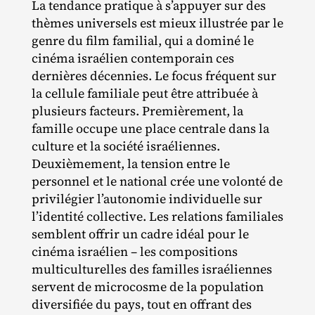
La tendance pratique à s’appuyer sur des
thèmes universels est mieux illustrée par le
genre du film familial, qui a dominé le
cinéma israélien contemporain ces
dernières décennies. Le focus fréquent sur
la cellule familiale peut être attribuée à
plusieurs facteurs. Premièrement, la
famille occupe une place centrale dans la
culture et la société israéliennes.
Deuxièmement, la tension entre le
personnel et le national crée une volonté de
privilégier l’autonomie individuelle sur
l’identité collective. Les relations familiales
semblent offrir un cadre idéal pour le
cinéma israélien – les compositions
multiculturelles des familles israéliennes
servent de microcosme de la population
diversifiée du pays, tout en offrant des