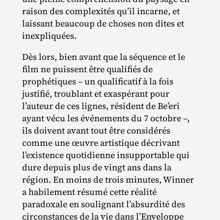
raison des complexités qu’il incarne, et
laissant beaucoup de choses non dites et
inexpliquées.
Dès lors, bien avant que la séquence et le
film ne puissent être qualifiés de
prophétiques – un qualificatif à la fois
justifié, troublant et exaspérant pour
l’auteur de ces lignes, résident de Be’eri
ayant vécu les événements du 7 octobre –,
ils doivent avant tout être considérés
comme une œuvre artistique décrivant
l’existence quotidienne insupportable qui
dure depuis plus de vingt ans dans la
région. En moins de trois minutes, Winner
a habilement résumé cette réalité
paradoxale en soulignant l’absurdité des
circonstances de la vie dans l’Enveloppe