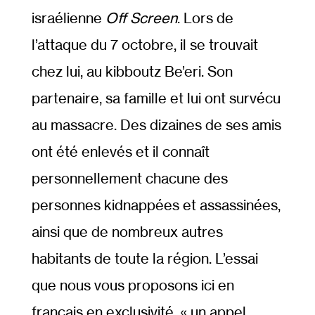
israélienne
Off Screen
. Lors de
l’attaque du 7 octobre, il se trouvait
chez lui, au kibboutz Be’eri. Son
partenaire, sa famille et lui ont survécu
au massacre. Des dizaines de ses amis
ont été enlevés et il connaît
personnellement chacune des
personnes kidnappées et assassinées,
ainsi que de nombreux autres
habitants de toute la région. L’essai
que nous vous proposons ici en
français en exclusivité, « un appel