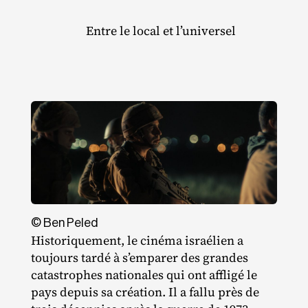
Entre le local et l’universel
© Ben Peled
Historiquement, le cinéma israélien a
toujours tardé à s’emparer des grandes
catastrophes nationales qui ont affligé le
pays depuis sa création. Il a fallu près de