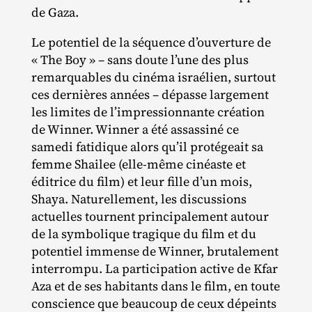
de Gaza.
Le potentiel de la séquence d’ouverture de
« The Boy » – sans doute l’une des plus
remarquables du cinéma israélien, surtout
ces dernières années – dépasse largement
les limites de l’impressionnante création
de Winner. Winner a été assassiné ce
samedi fatidique alors qu’il protégeait sa
femme Shailee (elle‐​même cinéaste et
éditrice du film) et leur fille d’un mois,
Shaya. Naturellement, les discussions
actuelles tournent principalement autour
de la symbolique tragique du film et du
potentiel immense de Winner, brutalement
interrompu. La participation active de Kfar
Aza et de ses habitants dans le film, en toute
conscience que beaucoup de ceux dépeints