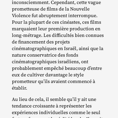
inconsciemment. Cependant, cette vague
prometteuse de films de la Nouvelle
Violence fut abruptement interrompue.
Pour la plupart de ces cinéastes, ces films
marquaient leur première production en
long‐​métrage. Les difficultés bien connues
de financement des projets
cinématographiques en Israël, ainsi que la
nature conservatrice des fonds
cinématographiques israéliens, ont
probablement empêché beaucoup d’entre
eux de cultiver davantage le style
prometteur qu’ils avaient commencé à
établir.
Au lieu de cela, il semble qu’il y ait une
tendance croissante à représenter les
expériences individuelles comme le seul