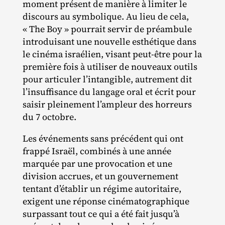
moment présent de manière à limiter le
discours au symbolique. Au lieu de cela,
« The Boy » pourrait servir de préambule
introduisant une nouvelle esthétique dans
le cinéma israélien, visant peut‐​être pour la
première fois à utiliser de nouveaux outils
pour articuler l’intangible, autrement dit
l’insuffisance du langage oral et écrit pour
saisir pleinement l’ampleur des horreurs
du 7 octobre.
Les événements sans précédent qui ont
frappé Israël, combinés à une année
marquée par une provocation et une
division accrues, et un gouvernement
tentant d’établir un régime autoritaire,
exigent une réponse cinématographique
surpassant tout ce qui a été fait jusqu’à