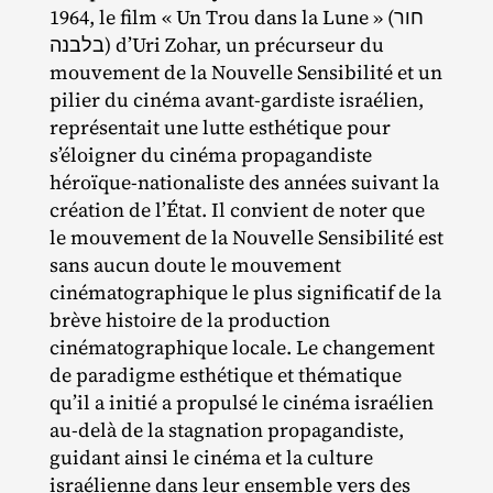
1964, le film « Un Trou dans la Lune » (חור
בלבנה) d’Uri Zohar, un précurseur du
mouvement de la Nouvelle Sensibilité et un
pilier du cinéma avant‐​gardiste israélien,
représentait une lutte esthétique pour
s’éloigner du cinéma propagandiste
héroïque‐​nationaliste des années suivant la
création de l’État. Il convient de noter que
le mouvement de la Nouvelle Sensibilité est
sans aucun doute le mouvement
cinématographique le plus significatif de la
brève histoire de la production
cinématographique locale. Le changement
de paradigme esthétique et thématique
qu’il a initié a propulsé le cinéma israélien
au‐​delà de la stagnation propagandiste,
guidant ainsi le cinéma et la culture
israélienne dans leur ensemble vers des