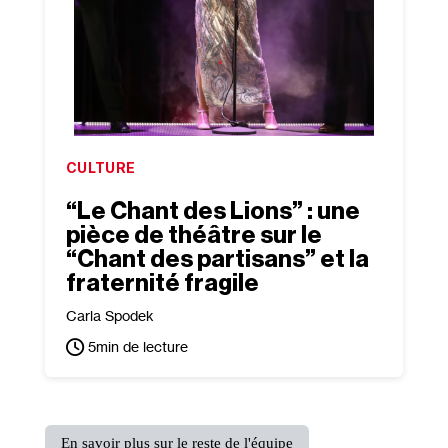
CULTURE
“Le Chant des Lions” : une
pièce de théâtre sur le
“Chant des partisans” et la
fraternité fragile
Carla Spodek
5
min de lecture
En savoir plus sur le reste de l'équipe