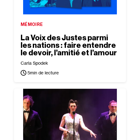
MÉMOIRE
La Voix des Justes parmi
les nations : faire entendre
le devoir, l’amitié et l’amour
Carla Spodek
5
min de lecture