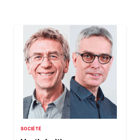
SOCIÉTÉ