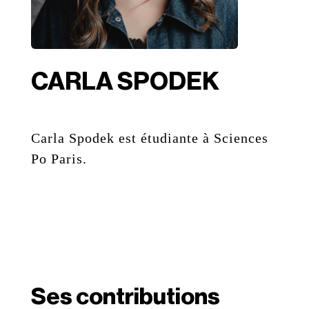
CARLA SPODEK
Carla Spodek est étudiante à Sciences
Po Paris.
Ses contributions