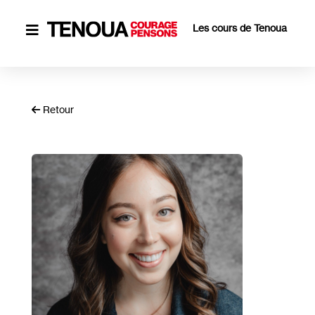
Les cours de Tenoua

Retour