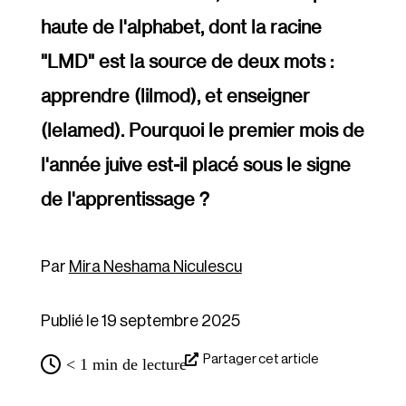
haute de l'alphabet, dont la racine
"LMD" est la source de deux mots :
apprendre (lilmod), et enseigner
(lelamed). Pourquoi le premier mois de
l'année juive est-il placé sous le signe
de l'apprentissage ?
Mira Neshama Niculescu
Publié le 19 septembre 2025
Partager cet article
< 1
min de lecture