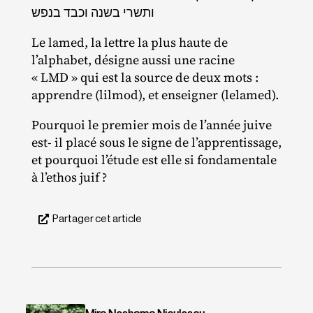
ותשרי בשנה וכבד בנפש
Le lamed, la lettre la plus haute de
l’alphabet, désigne aussi une racine
« LMD » qui est la source de deux mots :
apprendre (lilmod), et enseigner (lelamed).
Pourquoi le premier mois de l’année juive
est‐ il placé sous le signe de l’apprentissage,
et pourquoi l’étude est elle si fondamentale
à l’ethos juif ?
Partager cet article