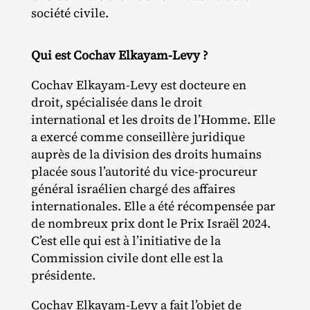
société civile.
Qui est Cochav Elkayam-Levy ?
Cochav Elkayam‐​Levy est docteure en
droit, spécialisée dans le droit
international et les droits de l’Homme. Elle
a exercé comme conseillère juridique
auprès de la division des droits humains
placée sous l’autorité du vice‐​procureur
général israélien chargé des affaires
internationales. Elle a été récompensée par
de nombreux prix dont le Prix Israël 2024.
C’est elle qui est à l’initiative de la
Commission civile dont elle est la
présidente.
Cochav Elkayam‐​Levy a fait l’objet de