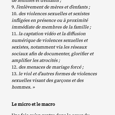
de femmes et d’enfants ;
l’enlèvement de mères et d’enfants ;
des violences sexuelles et sexistes
infligées en présence ou à proximité
immédiate de membres de la famille ;
la captation vidéo et la diffusion
numérique de violences sexuelles et
sexistes, notamment via les réseaux
sociaux afin de documenter, glorifier et
amplifier les atrocités ;
des menaces de mariage forcé ;
le viol et d’autres formes de violences
sexuelles visant des garçons et des
hommes. »
Le micro et le macro