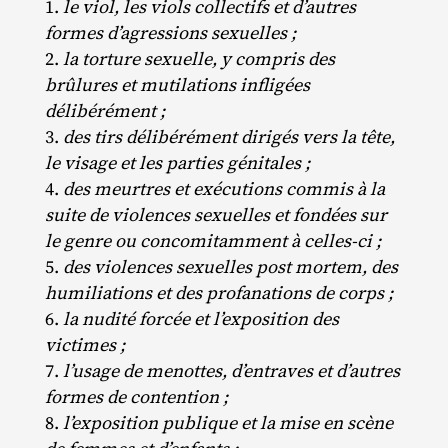
le viol, les viols collectifs et d’autres
formes d’agressions sexuelles ;
la torture sexuelle, y compris des
brûlures et mutilations infligées
délibérément ;
des tirs délibérément dirigés vers la tête,
le visage et les parties génitales ;
des meurtres et exécutions commis à la
suite de violences sexuelles et fondées sur
le genre ou concomitamment à celles-ci ;
des violences sexuelles post mortem, des
humiliations et des profanations de corps ;
la nudité forcée et l’exposition des
victimes ;
l’usage de menottes, d’entraves et d’autres
formes de contention ;
l’exposition publique et la mise en scène