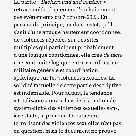
La partie
« Background and context »
retrace méthodiquement l’enchaînement
des événements du 7 octobre 2023. En
partant du principe, ou du constat, qu’il
s’agit d’une attaque hautement coordonnée,
de violences répétées sur des sites
multiples qui participent probablement
d’une logique coordonnée, elle crée
de facto
une continuité logique entre coordination
militaire générale et coordination
spécifique sur les violences sexuelles. La
solidité factuelle de cette partie descriptive
est indéniable. Pour autant, la tendance
« totalisante » ouvre la voie à la notion de
systématicité des violences sexuelles sans,
à ce stade, la prouver. Le caractère
terrorisant des violences sexuelles n’est pas
en question, mais le document ne prouve