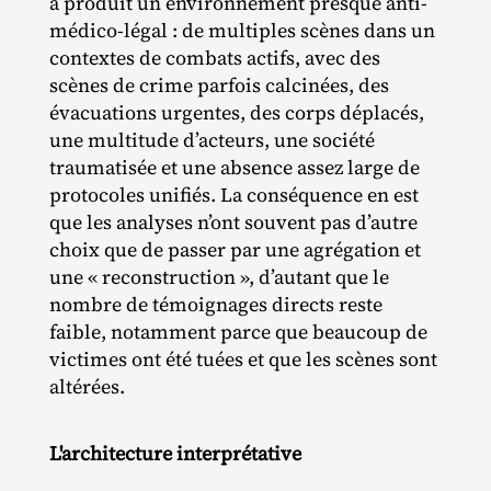
a produit un environnement presque anti‐​
médico‐​légal : de multiples scènes dans un
contextes de combats actifs, avec des
scènes de crime parfois calcinées, des
évacuations urgentes, des corps déplacés,
une multitude d’acteurs, une société
traumatisée et une absence assez large de
protocoles unifiés. La conséquence en est
que les analyses n’ont souvent pas d’autre
choix que de passer par une agrégation et
une « reconstruction », d’autant que le
nombre de témoignages directs reste
faible, notamment parce que beaucoup de
victimes ont été tuées et que les scènes sont
altérées.
L'architecture interprétative