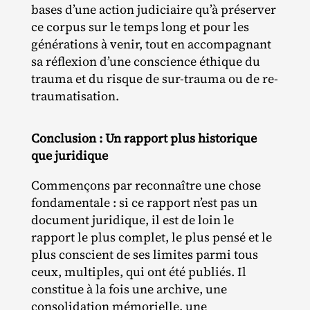
bases d’une action judiciaire qu’à préserver
ce corpus sur le temps long et pour les
générations à venir, tout en accompagnant
sa réflexion d’une conscience éthique du
trauma et du risque de sur‐​trauma ou de re‐
traumatisation.
Conclusion : Un rapport plus historique
que juridique
Commençons par reconnaître une chose
fondamentale : si ce rapport n’est pas un
document juridique, il est de loin le
rapport le plus complet, le plus pensé et le
plus conscient de ses limites parmi tous
ceux, multiples, qui ont été publiés. Il
constitue à la fois une archive, une
consolidation mémorielle, une