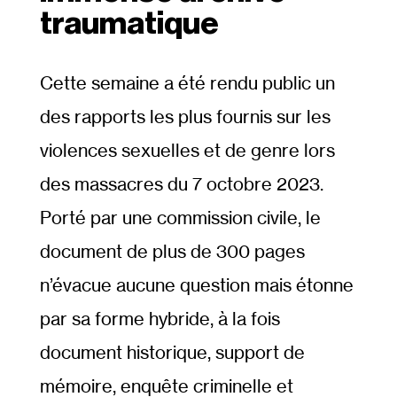
traumatique
Cette semaine a été rendu public un
des rapports les plus fournis sur les
violences sexuelles et de genre lors
des massacres du 7 octobre 2023.
Porté par une commission civile, le
document de plus de 300 pages
n’évacue aucune question mais étonne
par sa forme hybride, à la fois
document historique, support de
mémoire, enquête criminelle et