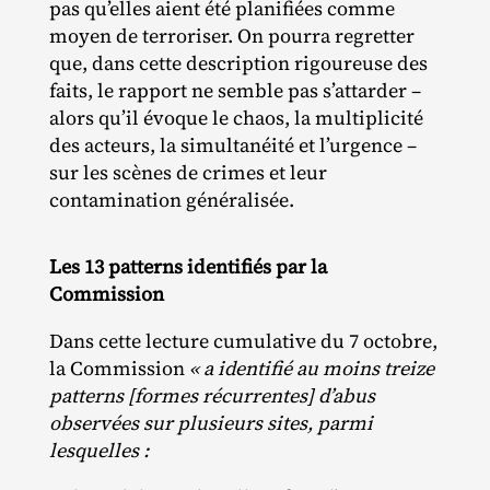
pas qu’elles aient été planifiées comme
moyen de terroriser. On pourra regretter
que, dans cette description rigoureuse des
faits, le rapport ne semble pas s’attarder –
alors qu’il évoque le chaos, la multiplicité
des acteurs, la simultanéité et l’urgence –
sur les scènes de crimes et leur
contamination généralisée.
Les 13 patterns identifiés par la
Commission
Dans cette lecture cumulative du 7 octobre,
la Commission
« a identifié au moins treize
patterns [formes récurrentes] d’abus
observées sur plusieurs sites, parmi
lesquelles :