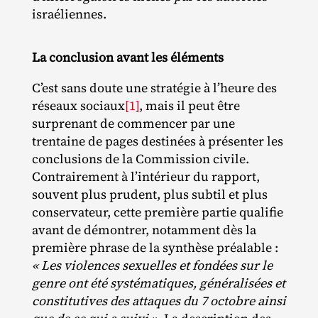
israéliennes.
La conclusion avant les éléments
C’est sans doute une stratégie à l’heure des
réseaux sociaux
[1]
, mais il peut être
surprenant de commencer par une
trentaine de pages destinées à présenter les
conclusions de la Commission civile.
Contrairement à l’intérieur du rapport,
souvent plus prudent, plus subtil et plus
conservateur, cette première partie qualifie
avant de démontrer, notamment dès la
première phrase de la synthèse préalable :
« Les violences sexuelles et fondées sur le
genre ont été systématiques, généralisées et
constitutives des attaques du 7 octobre ainsi