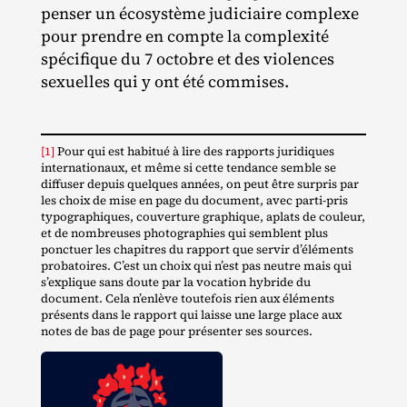
penser un écosystème judiciaire complexe
pour prendre en compte la complexité
spécifique du 7 octobre et des violences
sexuelles qui y ont été commises.
[1]
Pour qui est habitué à lire des rapports juridiques
internationaux, et même si cette tendance semble se
diffuser depuis quelques années, on peut être surpris par
les choix de mise en page du document, avec parti‐​pris
typographiques, couverture graphique, aplats de couleur,
et de nombreuses photographies qui semblent plus
ponctuer les chapitres du rapport que servir d’éléments
probatoires. C’est un choix qui n’est pas neutre mais qui
s’explique sans doute par la vocation hybride du
document. Cela n’enlève toutefois rien aux éléments
présents dans le rapport qui laisse une large place aux
notes de bas de page pour présenter ses sources.