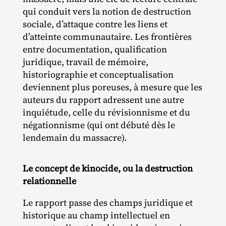
qui conduit vers la notion de destruction
sociale, d’attaque contre les liens et
d’atteinte communautaire. Les frontières
entre documentation, qualification
juridique, travail de mémoire,
historiographie et conceptualisation
deviennent plus poreuses, à mesure que les
auteurs du rapport adressent une autre
inquiétude, celle du révisionnisme et du
négationnisme (qui ont débuté dès le
lendemain du massacre).
Le concept de kinocide, ou la destruction
relationnelle
Le rapport passe des champs juridique et
historique au champ intellectuel en