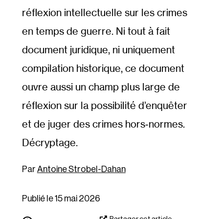
réflexion intellectuelle sur les crimes
en temps de guerre. Ni tout à fait
document juridique, ni uniquement
compilation historique, ce document
ouvre aussi un champ plus large de
réflexion sur la possibilité d’enquêter
et de juger des crimes hors‐​normes.
Décryptage.
Antoine Strobel-Dahan
Publié le 15 mai 2026