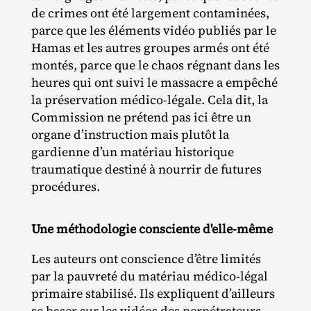
de crimes ont été largement contaminées,
parce que les éléments vidéo publiés par le
Hamas et les autres groupes armés ont été
montés, parce que le chaos régnant dans les
heures qui ont suivi le massacre a empêché
la préservation médico‐​légale. Cela dit, la
Commission ne prétend pas ici être un
organe d’instruction mais plutôt la
gardienne d’un matériau historique
traumatique destiné à nourrir de futures
procédures.
Une méthodologie consciente d'elle-même
Les auteurs ont conscience d’être limités
par la pauvreté du matériau médico‐​légal
primaire stabilisé. Ils expliquent d’ailleurs
se baser sur les vidéos des perpétrateurs