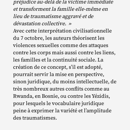
préjudice au-delà de la victime immédiate
et transforment la famille elle-même en
lieu de traumatisme aggravé et de
dévastation collective. »
Avec cette interprétation civilisationnelle
du 7 octobre, les auteurs théorisent les
violences sexuelles comme des attaques
contre les corps mais aussi contre les liens,
les familles et la continuité sociale. La
création de ce concept, s’il est adopté,
pourrait servir la mise en perspective,
sinon juridique, du moins intellectuelle, de
très nombreux autres conflits comme au
Rwanda, en Bosnie, ou contre les Yézidis,
pour lesquels le vocabulaire juridique
peine à exprimer la variété et l’amplitude
des traumatismes.