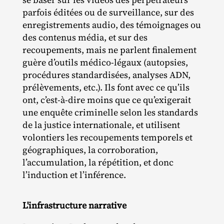
parfois éditées ou de surveillance, sur des
enregistrements audio, des témoignages ou
des contenus média, et sur des
recoupements, mais ne parlent finalement
guère d’outils médico‐​légaux (autopsies,
procédures standardisées, analyses ADN,
prélèvements, etc.). Ils font avec ce qu’ils
ont, c’est‐​à‐​dire moins que ce qu’exigerait
une enquête criminelle selon les standards
de la justice internationale, et utilisent
volontiers les recoupements temporels et
géographiques, la corroboration,
l’accumulation, la répétition, et donc
l’induction et l’inférence.
L'infrastructure narrative