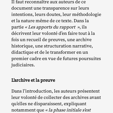
Il faut reconnaître aux auteurs de ce
document une transparence sur leurs
intentions, leurs doutes, leur méthodologie
et la nature même de ce texte. Dans la
partie
« Les apports du rapport »
, ils
décrivent leur volonté d’en faire tout à la
fois un recueil de preuves, une archive
historique, une structuration narrative,
didactique et de le transformer en un
premier cadre en vue de futures poursuites
judiciaires.
L'archive et la preuve
Dans l’introduction, les auteurs présentent
leur volonté de collecter des archives avant
qu’elles ne disparaissent, expliquant
notamment que
« la phase initiale s'est