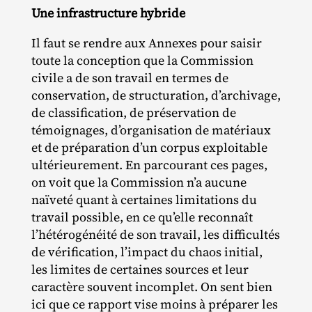
Une infrastructure hybride
Il faut se rendre aux Annexes pour saisir
toute la conception que la Commission
civile a de son travail en termes de
conservation, de structuration, d’archivage,
de classification, de préservation de
témoignages, d’organisation de matériaux
et de préparation d’un corpus exploitable
ultérieurement. En parcourant ces pages,
on voit que la Commission n’a aucune
naïveté quant à certaines limitations du
travail possible, en ce qu’elle reconnaît
l’hétérogénéité de son travail, les difficultés
de vérification, l’impact du chaos initial,
les limites de certaines sources et leur
caractère souvent incomplet. On sent bien
ici que ce rapport vise moins à préparer les