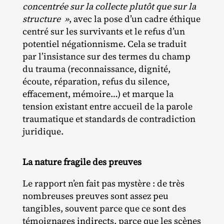
concentrée sur la collecte plutôt que sur la
structure »
, avec la pose d’un cadre éthique
centré sur les survivants et le refus d’un
potentiel négationnisme. Cela se traduit
par l’insistance sur des termes du champ
du trauma (reconnaissance, dignité,
écoute, réparation, refus du silence,
effacement, mémoire…) et marque la
tension existant entre accueil de la parole
traumatique et standards de contradiction
juridique.
La nature fragile des preuves
Le rapport n’en fait pas mystère : de très
nombreuses preuves sont assez peu
tangibles, souvent parce que ce sont des
témoignages indirects, parce que les scènes