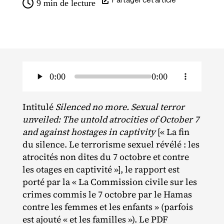
Partager cet article
9
min de lecture
0:00
0:00
Intitulé
Silenced no more. Sexual terror
unveiled: The untold atrocities of October 7
and against hostages in captivity
[« La fin
du silence. Le terrorisme sexuel révélé : les
atrocités non dites du 7 octobre et contre
les otages en captivité »], le rapport est
porté par la « La Commission civile sur les
crimes commis le 7 octobre par le Hamas
contre les femmes et les enfants » (parfois
est ajouté « et les familles »). Le PDF