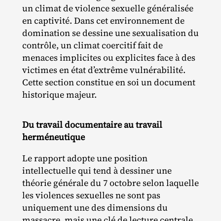
un climat de violence sexuelle généralisée
en captivité. Dans cet environnement de
domination se dessine une sexualisation du
contrôle, un climat coercitif fait de
menaces implicites ou explicites face à des
victimes en état d’extrême vulnérabilité.
Cette section constitue en soi un document
historique majeur.
Du travail documentaire au travail
herméneutique
Le rapport adopte une position
intellectuelle qui tend à dessiner une
théorie générale du 7 octobre selon laquelle
les violences sexuelles ne sont pas
uniquement une des dimensions du
massacre, mais une clé de lecture centrale