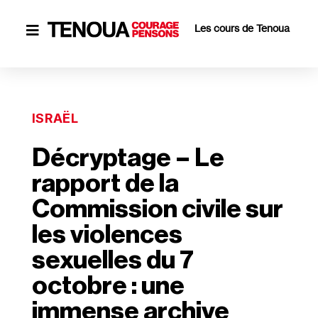
Les cours de Tenoua

ISRAËL
Décryptage – Le
rapport de la
Commission civile sur
les violences
sexuelles du 7
octobre : une
immense archive