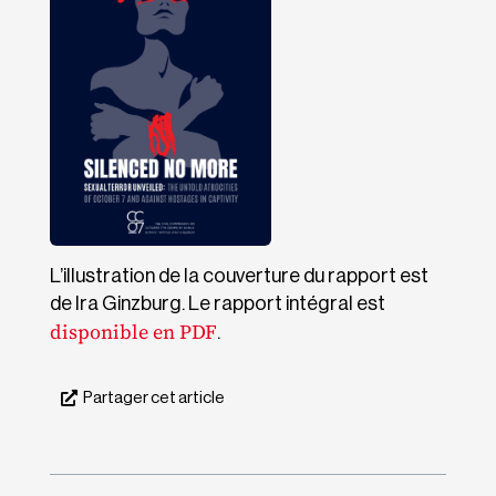
L’illustration de la couverture du rapport est
de Ira Ginzburg. Le rapport intégral est
disponible en PDF
.
Partager cet article