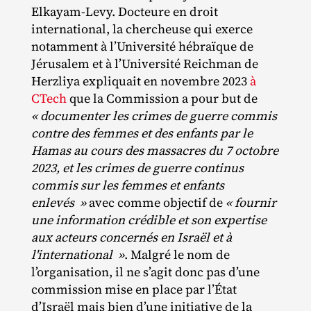
Elkayam‐​Levy. Docteure en droit
international, la chercheuse qui exerce
notamment à l’Université hébraïque de
Jérusalem et à l’Université Reichman de
Herzliya expliquait en novembre 2023
à
CTech
que la Commission a pour but de
« documenter les crimes de guerre commis
contre des femmes et des enfants par le
Hamas au cours des massacres du 7 octobre
2023, et les crimes de guerre continus
commis sur les femmes et enfants
enlevés »
avec comme objectif de
« fournir
une information crédible et son expertise
aux acteurs concernés en Israël et à
l'international »
. Malgré le nom de
l’organisation, il ne s’agit donc pas d’une
commission mise en place par l’État
d’Israël mais bien d’une initiative de la