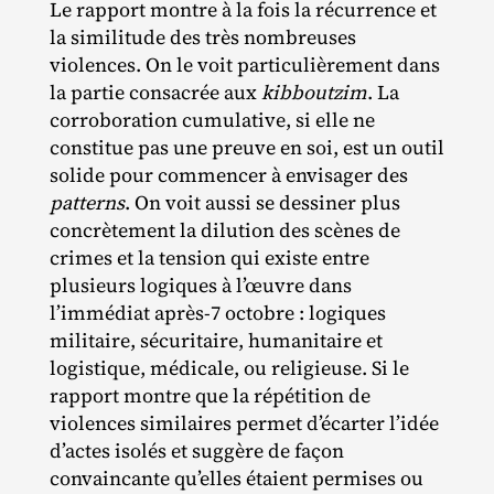
Le rapport montre à la fois la récurrence et
la similitude des très nombreuses
violences. On le voit particulièrement dans
la partie consacrée aux
kibboutzim
. La
corroboration cumulative, si elle ne
constitue pas une preuve en soi, est un outil
solide pour commencer à envisager des
patterns
. On voit aussi se dessiner plus
concrètement la dilution des scènes de
crimes et la tension qui existe entre
plusieurs logiques à l’œuvre dans
l’immédiat après‑7 octobre : logiques
militaire, sécuritaire, humanitaire et
logistique, médicale, ou religieuse. Si le
rapport montre que la répétition de
violences similaires permet d’écarter l’idée
d’actes isolés et suggère de façon
convaincante qu’elles étaient permises ou