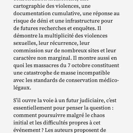
cartographie des violences, une
documentation cumulative, une réponse au
risque de déni et une infrastructure pour
de futures recherches et enquêtes. Il
démontre la multiplicité des violences
sexuelles, leur récurrence, leur
commission sur de nombreux sites et leur
caractère non marginal. Il montre aussi en
quoi les massacres du 7 octobre constituent
une catastrophe de masse incompatible
avec les standards de conservation médico‐
légaux.
S’il ouvre la voie à un futur judiciaire, c’est
essentiellement pour penser la question :
comment poursuivre malgré le chaos
initial et les difficultés propres à cet
événement ? Les auteurs proposent de