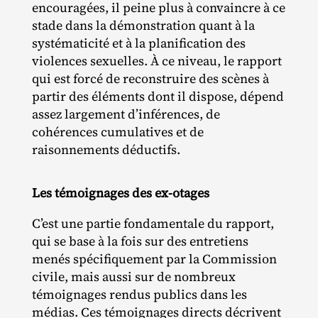
encouragées, il peine plus à convaincre à ce
stade dans la démonstration quant à la
systématicité et à la planification des
violences sexuelles. À ce niveau, le rapport
qui est forcé de reconstruire des scènes à
partir des éléments dont il dispose, dépend
assez largement d’inférences, de
cohérences cumulatives et de
raisonnements déductifs.
Les témoignages des ex-otages
C’est une partie fondamentale du rapport,
qui se base à la fois sur des entretiens
menés spécifiquement par la Commission
civile, mais aussi sur de nombreux
témoignages rendus publics dans les
médias. Ces témoignages directs décrivent