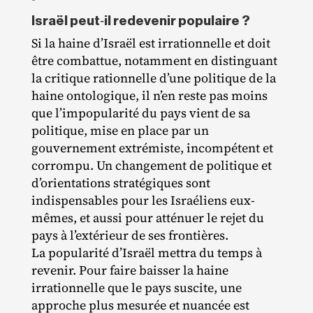
Israël peut‐​il redevenir populaire ?
Si la haine d’Israël est irrationnelle et doit
être combattue, notamment en distinguant
la critique rationnelle d’une politique de la
haine ontologique, il n’en reste pas moins
que l’impopularité du pays vient de sa
politique, mise en place par un
gouvernement extrémiste, incompétent et
corrompu. Un changement de politique et
d’orientations stratégiques sont
indispensables pour les Israéliens eux‐​
mêmes, et aussi pour atténuer le rejet du
pays à l’extérieur de ses frontières.
La popularité d’Israël mettra du temps à
revenir. Pour faire baisser la haine
irrationnelle que le pays suscite, une
approche plus mesurée et nuancée est