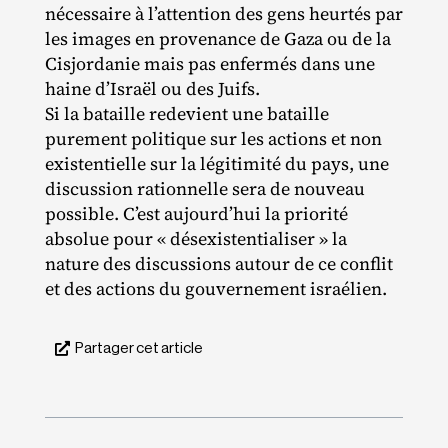
nécessaire à l’attention des gens heurtés par
les images en provenance de Gaza ou de la
Cisjordanie mais pas enfermés dans une
haine d’Israël ou des Juifs.
Si la bataille redevient une bataille
purement politique sur les actions et non
existentielle sur la légitimité du pays, une
discussion rationnelle sera de nouveau
possible. C’est aujourd’hui la priorité
absolue pour « désexistentialiser » la
nature des discussions autour de ce conflit
et des actions du gouvernement israélien.
Partager cet article