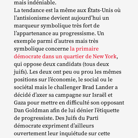
mais indéniable.
La tendance est la même aux États‐​Unis où
l’antisionisme devient aujourd’hui un
marqueur symbolique très fort de
l’appartenance au progressisme. Un
exemple parmi d’autres mais très
symbolique concerne
la primaire
démocrate dans un quartier de New York
,
qui oppose deux candidats (tous deux
juifs). Les deux ont peu ou prou les mêmes
positions sur l’économie, le social ou le
sociétal mais le challenger Brad Lander a
décidé d’axer sa campagne sur Israël et
Gaza pour mettre en difficulté son opposant
Dan Goldman afin de lui dénier l’étiquette
de progressiste. Des Juifs du Parti
démocrate expriment d’ailleurs
ouvertement leur inquiétude sur cette