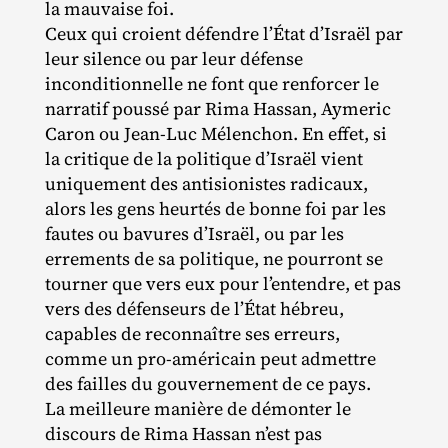
la mauvaise foi.
Ceux qui croient défendre l’État d’Israël par
leur silence ou par leur défense
inconditionnelle ne font que renforcer le
narratif poussé par Rima Hassan, Aymeric
Caron ou Jean‐​Luc Mélenchon. En effet, si
la critique de la politique d’Israël vient
uniquement des antisionistes radicaux,
alors les gens heurtés de bonne foi par les
fautes ou bavures d’Israël, ou par les
errements de sa politique, ne pourront se
tourner que vers eux pour l’entendre, et pas
vers des défenseurs de l’État hébreu,
capables de reconnaître ses erreurs,
comme un pro‐​américain peut admettre
des failles du gouvernement de ce pays.
La meilleure manière de démonter le
discours de Rima Hassan n’est pas