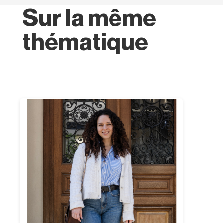
Sur la même
thématique