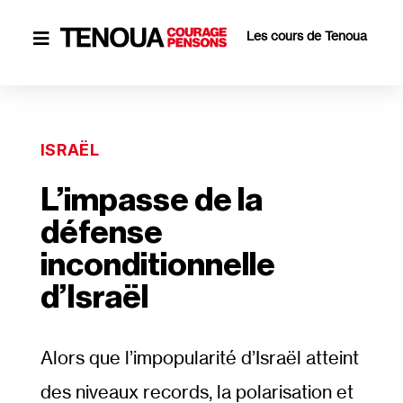
Les cours de Tenoua

ISRAËL
L’impasse de la
défense
inconditionnelle
d’Israël
Alors que l’impopularité d’Israël atteint
des niveaux records, la polarisation et