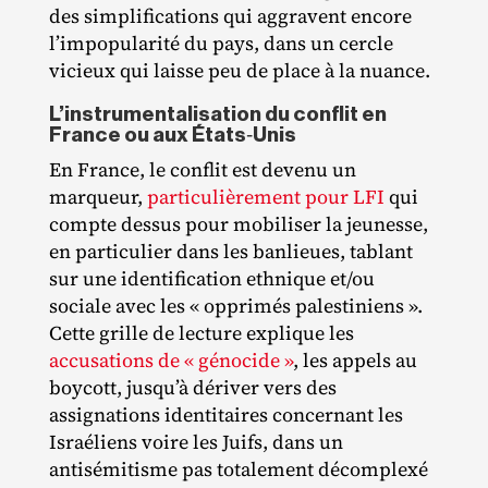
des simplifications qui aggravent encore
l’impopularité du pays, dans un cercle
vicieux qui laisse peu de place à la nuance.
L’instrumentalisation du conflit en
France ou aux États‐Unis
En France, le conflit est devenu un
marqueur,
particulièrement pour LFI
qui
compte dessus pour mobiliser la jeunesse,
en particulier dans les banlieues, tablant
sur une identification ethnique et/​ou
sociale avec les « opprimés palestiniens ».
Cette grille de lecture explique les
accusations de « génocide »
, les appels au
boycott, jusqu’à dériver vers des
assignations identitaires concernant les
Israéliens voire les Juifs, dans un
antisémitisme pas totalement décomplexé