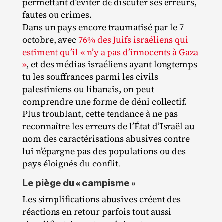
permettant d’éviter de discuter ses erreurs,
fautes ou crimes.
Dans un pays encore traumatisé par le 7
octobre, avec
76% des Juifs israéliens qui
estiment qu’il « n’y a pas d’innocents à Gaza
»
, et des médias israéliens ayant longtemps
tu les souffrances parmi les civils
palestiniens ou libanais, on peut
comprendre une forme de déni collectif.
Plus troublant, cette tendance à ne pas
reconnaître les erreurs de l’État d’Israël au
nom des caractérisations abusives contre
lui n’épargne pas des populations ou des
pays éloignés du conflit.
Le piège du « campisme »
Les simplifications abusives créent des
réactions en retour parfois tout aussi