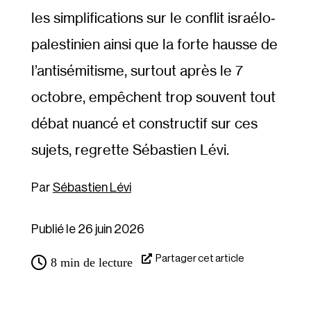
les simplifications sur le conflit israélo‐​
palestinien ainsi que la forte hausse de
l’antisémitisme, surtout après le 7
octobre, empêchent trop souvent tout
débat nuancé et constructif sur ces
sujets, regrette Sébastien Lévi.
Sébastien Lévi
Publié le 26 juin 2026
Partager cet article
8
min de lecture