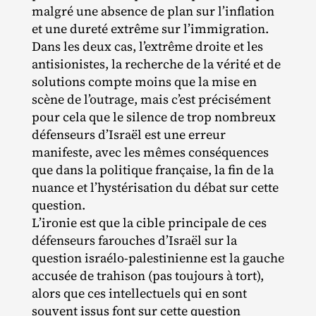
malgré une absence de plan sur l’inflation
et une dureté extrême sur l’immigration.
Dans les deux cas, l’extrême droite et les
antisionistes, la recherche de la vérité et de
solutions compte moins que la mise en
scène de l’outrage, mais c’est précisément
pour cela que le silence de trop nombreux
défenseurs d’Israël est une erreur
manifeste, avec les mêmes conséquences
que dans la politique française, la fin de la
nuance et l’hystérisation du débat sur cette
question.
L’ironie est que la cible principale de ces
défenseurs farouches d’Israël sur la
question israélo‐​palestinienne est la gauche
accusée de trahison (pas toujours à tort),
alors que ces intellectuels qui en sont
souvent issus font sur cette question