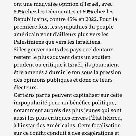
ont une mauvaise opinion d’Israël, avec
80% chez les Démocrates et 60% chez les
Républicains, contre 45% en 2022. Pour la
première fois, les sympathies du peuple
américain vont d’ailleurs plus vers les
Palestiniens que vers les Israéliens.
Si les gouvernants des pays occidentaux
restent le plus souvent dans un soutien
prudent ou critique à Israël, ils pourraient
être amenés à durcir le ton sous la pression
des opinions publiques et donc de leurs
électeurs.
Certains partis peuvent capitaliser sur cette
impopularité pour un bénéfice politique,
notamment auprès des plus jeunes qui sont
aussi les plus critiques envers l’État hébreu,
à l’instar des Américains. Cette focalisation
sur ce conflit conduit à des exagérations et