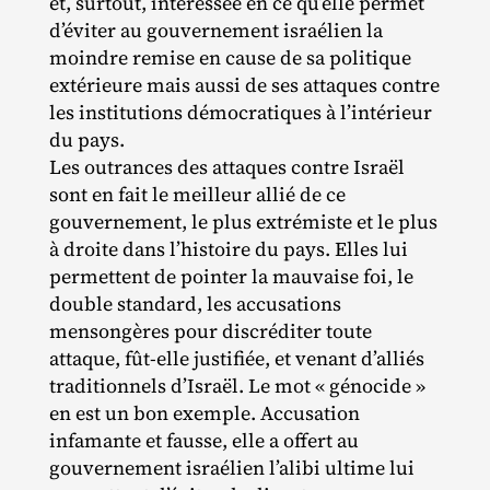
et, surtout, intéressée en ce qu’elle permet
d’éviter au gouvernement israélien la
moindre remise en cause de sa politique
extérieure mais aussi de ses attaques contre
les institutions démocratiques à l’intérieur
du pays.
Les outrances des attaques contre Israël
sont en fait le meilleur allié de ce
gouvernement, le plus extrémiste et le plus
à droite dans l’histoire du pays. Elles lui
permettent de pointer la mauvaise foi, le
double standard, les accusations
mensongères pour discréditer toute
attaque, fût‐​elle justifiée, et venant d’alliés
traditionnels d’Israël. Le mot « génocide »
en est un bon exemple. Accusation
infamante et fausse, elle a offert au
gouvernement israélien l’alibi ultime lui