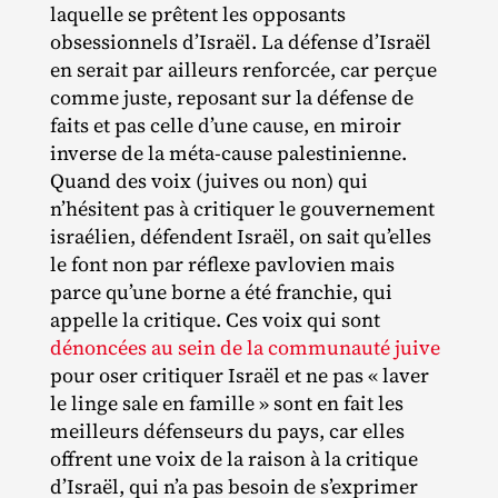
laquelle se prêtent les opposants
obsessionnels d’Israël. La défense d’Israël
en serait par ailleurs renforcée, car perçue
comme juste, reposant sur la défense de
faits et pas celle d’une cause, en miroir
inverse de la méta‐​cause palestinienne.
Quand des voix (juives ou non) qui
n’hésitent pas à critiquer le gouvernement
israélien, défendent Israël, on sait qu’elles
le font non par réflexe pavlovien mais
parce qu’une borne a été franchie, qui
appelle la critique. Ces voix qui sont
dénoncées au sein de la communauté juive
pour oser critiquer Israël et ne pas « laver
le linge sale en famille » sont en fait les
meilleurs défenseurs du pays, car elles
offrent une voix de la raison à la critique
d’Israël, qui n’a pas besoin de s’exprimer