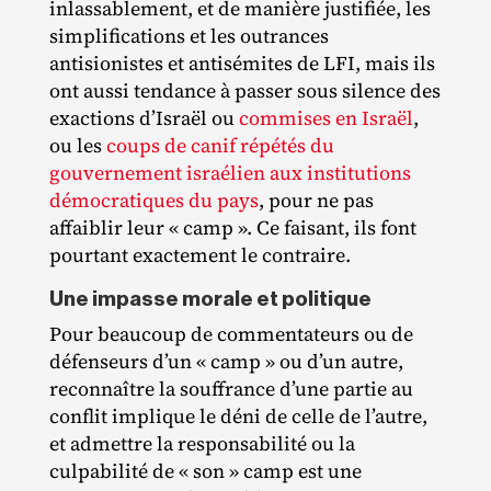
inlassablement, et de manière justifiée, les
simplifications et les outrances
antisionistes et antisémites de LFI, mais ils
ont aussi tendance à passer sous silence des
exactions d’Israël ou
commises en Israël
,
ou les
coups de canif répétés du
gouvernement israélien aux institutions
démocratiques du pays
, pour ne pas
affaiblir leur « camp ». Ce faisant, ils font
pourtant exactement le contraire.
Une impasse morale et politique
Pour beaucoup de commentateurs ou de
défenseurs d’un « camp » ou d’un autre,
reconnaître la souffrance d’une partie au
conflit implique le déni de celle de l’autre,
et admettre la responsabilité ou la
culpabilité de « son » camp est une