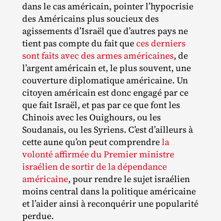
dans le cas américain, pointer l’hypocrisie
des Américains plus soucieux des
agissements d’Israël que d’autres pays ne
tient pas compte du fait que
ces derniers
sont faits avec des armes américaines
, de
l’argent américain et, le plus souvent, une
couverture diplomatique américaine. Un
citoyen américain est donc engagé par ce
que fait Israël, et pas par ce que font les
Chinois avec les Ouighours, ou les
Soudanais, ou les Syriens. C’est d’ailleurs à
cette aune qu’on peut comprendre
la
volonté affirmée du Premier ministre
israélien de sortir de la dépendance
américaine
, pour rendre le sujet israélien
moins central dans la politique américaine
et l’aider ainsi à reconquérir une popularité
perdue.