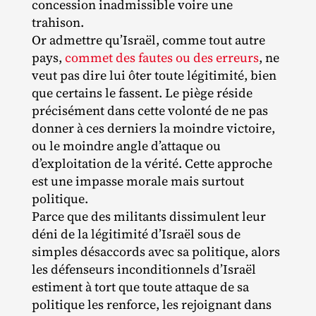
concession inadmissible voire une
trahison.
Or admettre qu’Israël, comme tout autre
pays,
commet des fautes ou des erreurs
, ne
veut pas dire lui ôter toute légitimité, bien
que certains le fassent. Le piège réside
précisément dans cette volonté de ne pas
donner à ces derniers la moindre victoire,
ou le moindre angle d’attaque ou
d’exploitation de la vérité. Cette approche
est une impasse morale mais surtout
politique.
Parce que des militants dissimulent leur
déni de la légitimité d’Israël sous de
simples désaccords avec sa politique, alors
les défenseurs inconditionnels d’Israël
estiment à tort que toute attaque de sa
politique les renforce, les rejoignant dans