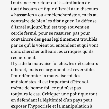
l’outrance en retour ou l’assimilation de
tout discours critique d’Israël à un discours
« hassanien » ou « mélenchoniste », mais au
contraire de bien les distinguer. La défense
d’Israël aujourd’hui est trop souvent en
cercle fermé, pour se rassurer, pas pour
convaincre des gens légitimement troublés
par ce qu’ils voient ou entendent et qui vont
donc chercher ailleurs les critiques qu’ils
recherchent.
Il y a de la mauvaise foi chez les détracteurs
d’Israël, mais cet argument est réversible.
Pour démonter la mauvaise foi des
antisionistes, il est important d’être soi‐​
même de bonne foi, ce qui n’est pas
toujours le cas. Critiquer une politique tout
en défendant la légitimité d’un pays peut
exposer l’hypocrisie et la manipulation à