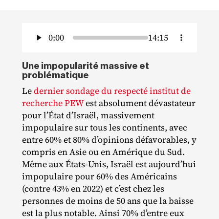
0:00
14:15
Une impopularité massive et
problématique
Le
dernier sondage du respecté institut de
recherche PEW
est absolument dévastateur
pour l’État d’Israël, massivement
impopulaire sur tous les continents, avec
entre 60% et 80% d’opinions défavorables, y
compris en Asie ou en Amérique du Sud.
Même aux États‐​Unis, Israël est aujourd’hui
impopulaire pour 60% des Américains
(contre 43% en 2022) et c’est chez les
personnes de moins de 50 ans que la baisse
est la plus notable. Ainsi 70% d’entre eux