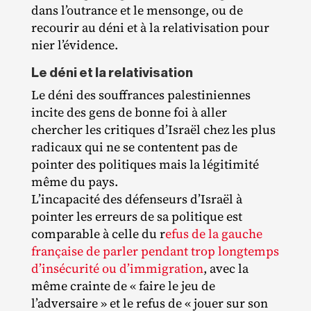
dans l’outrance et le mensonge, ou de
recourir au déni et à la relativisation pour
nier l’évidence.
Le déni et la relativisation
Le déni des souffrances palestiniennes
incite des gens de bonne foi à aller
chercher les critiques d’Israël chez les plus
radicaux qui ne se contentent pas de
pointer des politiques mais la légitimité
même du pays.
L’incapacité des défenseurs d’Israël à
pointer les erreurs de sa politique est
comparable à celle du r
efus de la gauche
française de parler pendant trop longtemps
d’insécurité ou d’immigration
, avec la
même crainte de « faire le jeu de
l’adversaire » et le refus de « jouer sur son