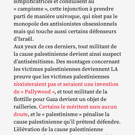
simplificatrices et conduisent au
« campisme », cette injonction à prendre
parti de manière univoque, qui n’est pas le
monopole des antisionistes obsessionnels
mais qui touche aussi certains défenseurs
d’Israël.
Aux yeux de ces derniers, tout militant de
la cause palestinienne devient ainsi suspect
d’antisémitisme. Des montages concernant
les victimes palestiniennes deviennent LA
preuve que les victimes palestiniennes
n’existeraient pas et seraient une invention
de « Pallywood »
, et tout militant de la
flottille pour Gaza devient un objet de
railleries.
Certains le méritent sans aucun
doute
, et le « palestinisme » pénalise la
cause palestinienne qu’il prétend défendre.
L’élévation de la cause palestinienne