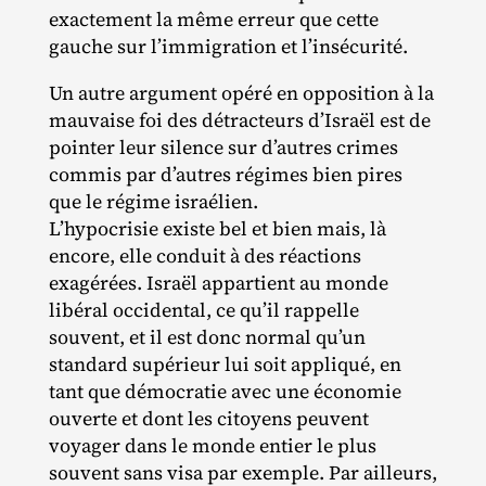
exactement la même erreur que cette
gauche sur l’immigration et l’insécurité.
Un autre argument opéré en opposition à la
mauvaise foi des détracteurs d’Israël est de
pointer leur silence sur d’autres crimes
commis par d’autres régimes bien pires
que le régime israélien.
L’hypocrisie existe bel et bien mais, là
encore, elle conduit à des réactions
exagérées. Israël appartient au monde
libéral occidental, ce qu’il rappelle
souvent, et il est donc normal qu’un
standard supérieur lui soit appliqué, en
tant que démocratie avec une économie
ouverte et dont les citoyens peuvent
voyager dans le monde entier le plus
souvent sans visa par exemple. Par ailleurs,