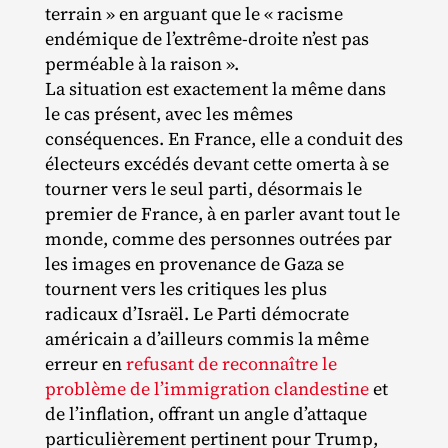
terrain » en arguant que le « racisme
endémique de l’extrême-droite n’est pas
perméable à la raison ».
La situation est exactement la même dans
le cas présent, avec les mêmes
conséquences. En France, elle a conduit des
électeurs excédés devant cette omerta à se
tourner vers le seul parti, désormais le
premier de France, à en parler avant tout le
monde, comme des personnes outrées par
les images en provenance de Gaza se
tournent vers les critiques les plus
radicaux d’Israël. Le Parti démocrate
américain a d’ailleurs commis la même
erreur en
refusant de reconnaître le
problème de l’immigration clandestine
et
de l’inflation, offrant un angle d’attaque
particulièrement pertinent pour Trump,