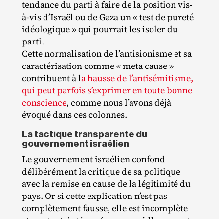
tendance du parti à faire de la position vis‐​
à‐​vis d’Israël ou de Gaza un « test de pureté
idéologique » qui pourrait les isoler du
parti.
Cette normalisation de l’antisionisme et sa
caractérisation comme « meta cause »
contribuent à l
a hausse de l’antisémitisme,
qui peut parfois s’exprimer en toute bonne
conscience
, comme nous l’avons déjà
évoqué dans ces colonnes.
La tactique transparente du
gouvernement israélien
Le gouvernement israélien confond
délibérément la critique de sa politique
avec la remise en cause de la légitimité du
pays. Or si cette explication n’est pas
complètement fausse, elle est incomplète