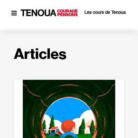
Les cours de Tenoua

Articles