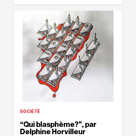
SOCIÉTÉ
“Qui blasphème?”, par
Delphine Horvilleur