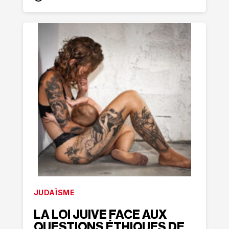
JUDAÏSME
LA LOI JUIVE FACE AUX
QUESTIONS ÉTHIQUES DE