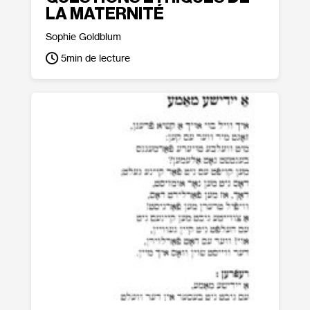
LA MATERNITÉ
Sophie Goldblum
5
min de lecture