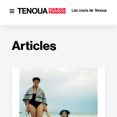
Les cours de Tenoua

Articles