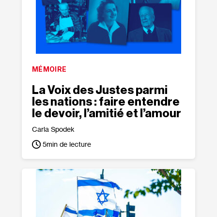
MÉMOIRE
La Voix des Justes parmi
les nations : faire entendre
le devoir, l’amitié et l’amour
Carla Spodek
5
min de lecture