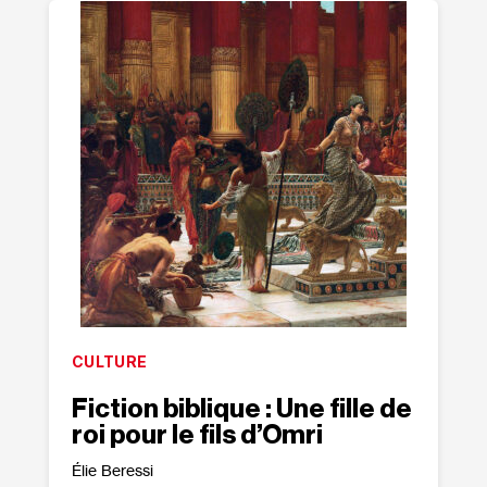
CULTURE
Fiction biblique : Une fille de
roi pour le fils d’Omri
Élie Beressi