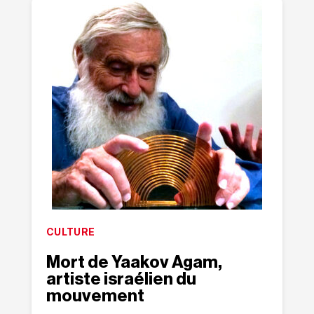
CULTURE
Mort de Yaakov Agam,
artiste israélien du
mouvement