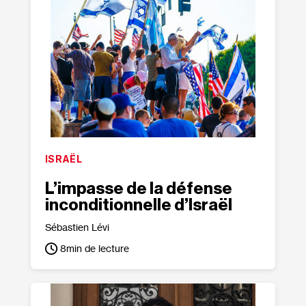
ISRAËL
L’impasse de la défense
inconditionnelle d’Israël
Sébastien Lévi
8
min de lecture