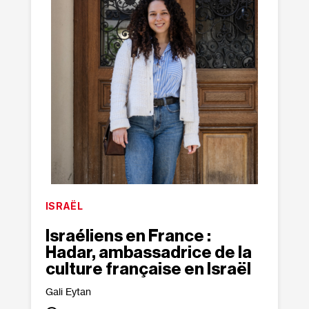
ISRAËL
Israéliens en France :
Hadar, ambassadrice de la
culture française en Israël
Gali Eytan