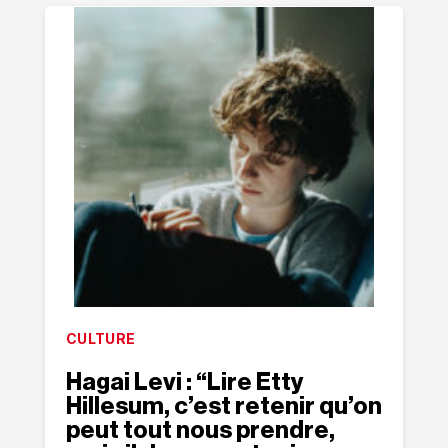
CULTURE
Hagai Levi : “Lire Etty
Hillesum, c’est retenir qu’on
peut tout nous prendre,