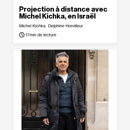
Projection à distance avec
Michel Kichka, en Israël
Michel Kichka
Delphine Horvilleur
17
min de lecture