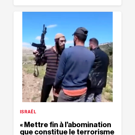
ISRAËL
« Mettre fin à l’abomination
que constitue le terrorisme