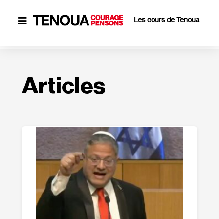
Les cours de Tenoua

Articles