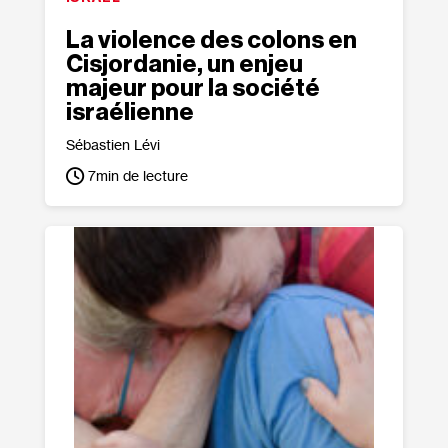
La violence des colons en
Cisjordanie, un enjeu
majeur pour la société
israélienne
Sébastien Lévi
7
min de lecture