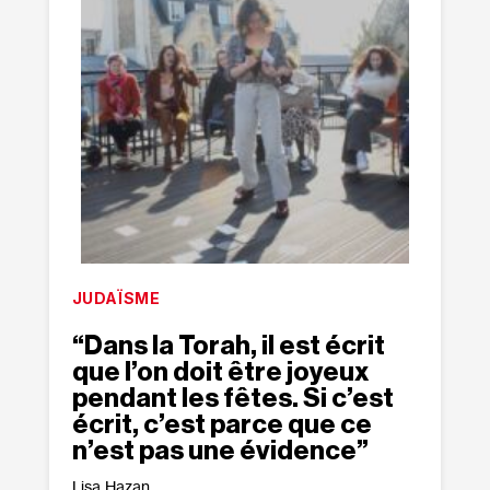
JUDAÏSME
“Dans la Torah, il est écrit
que l’on doit être joyeux
pendant les fêtes. Si c’est
écrit, c’est parce que ce
n’est pas une évidence”
Lisa Hazan