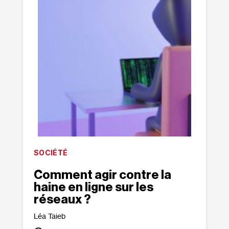
SOCIÉTÉ
Comment agir contre la
haine en ligne sur les
réseaux ?
Léa Taieb