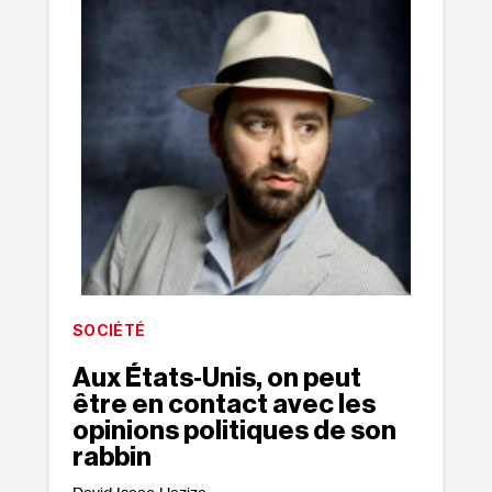
SOCIÉTÉ
Aux États‐​Unis, on peut
être en contact avec les
opinions politiques de son
rabbin