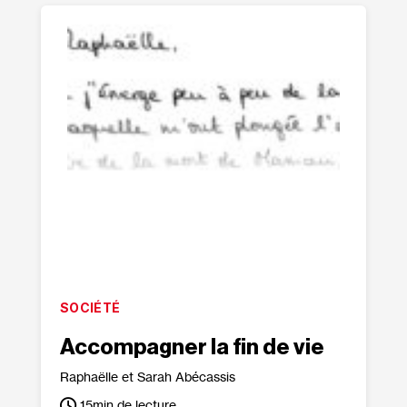
SOCIÉTÉ
Accompagner la fin de vie
Raphaëlle et Sarah Abécassis
15
min de lecture