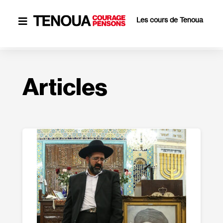
Les cours de Tenoua

Articles