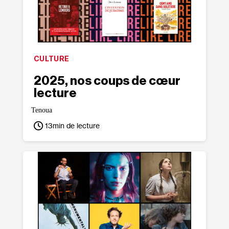
CULTURE
2025, nos coups de cœur
lecture
Tenoua
13
min de lecture