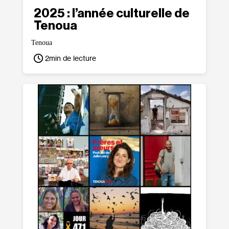
2025 : l’année culturelle de
Tenoua
Tenoua
2
min de lecture