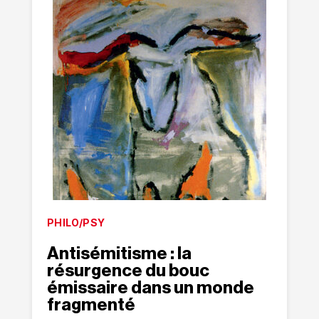
PHILO/PSY
Antisémitisme : la
résurgence du bouc
émissaire dans un monde
fragmenté