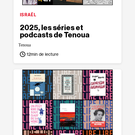
ISRAËL
2025, les séries et
podcasts de Tenoua
Tenoua
12
min de lecture