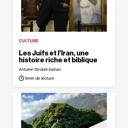
CULTURE
Les Juifs et l’Iran, une
histoire riche et biblique
Antoine Strobel-Dahan
8
min de lecture